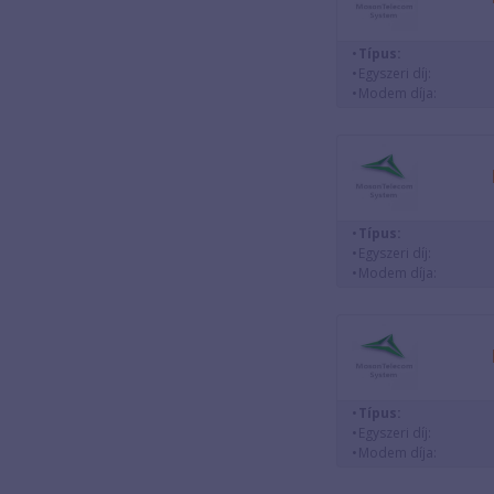
Típus:
Egyszeri díj:
Modem díja:
Típus:
Egyszeri díj:
Modem díja:
Típus:
Egyszeri díj:
Modem díja: