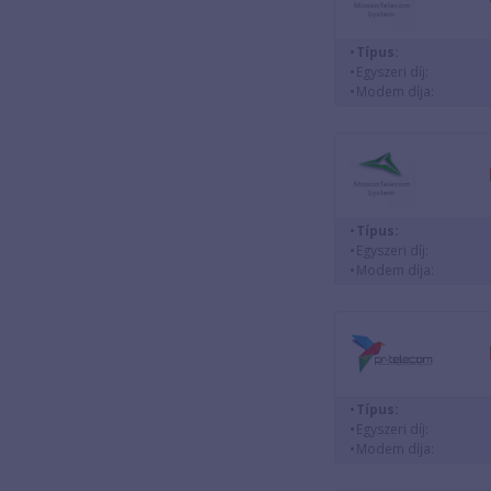
Típus:
Egyszeri díj:
Modem díja:
Típus:
Egyszeri díj:
Modem díja:
Típus:
Egyszeri díj:
Modem díja: