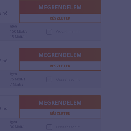
MEGRENDELEM
2
hó
RÉSZLETEK
igen
150 Mbit/s
Összehasonlít
15 Mbit/s
MEGRENDELEM
2
hó
RÉSZLETEK
igen
75 Mbit/s
Összehasonlít
7 Mbit/s
MEGRENDELEM
2
hó
RÉSZLETEK
igen
30 Mbit/s
Összehasonlít