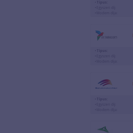
Típus:
Egyszeri díj:
Modem díja:
Típus:
Egyszeri díj:
Modem díja:
Típus:
Egyszeri díj:
Modem díja: