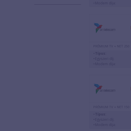
Modem díja:
PRÉMIUM TV + NET 250
Típus:
Egyszeri díj:
Modem díja:
PRÉMIUM TV + NET 150
Típus:
Egyszeri díj:
Modem díja: