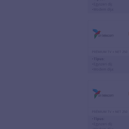
Egyszeri díj:
Modem díja:
PRÉMIUM TV + NET 250
Típus:
Egyszeri díj:
Modem díja:
PRÉMIUM TV + NET 250
Típus:
Egyszeri díj: