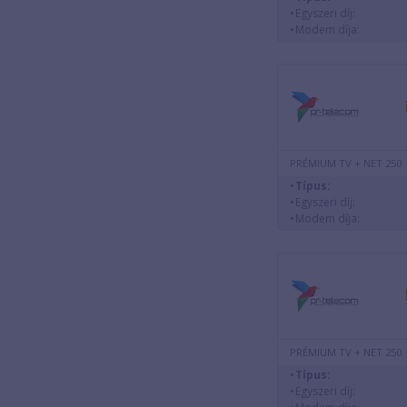
Egyszeri díj:
Modem díja:
PRÉMIUM TV + NET 250
Típus:
Egyszeri díj:
Modem díja:
PRÉMIUM TV + NET 250
Típus:
Egyszeri díj: