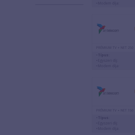
Modem díja:
PRÉMIUM TV + NET 250
Típus:
Egyszeri díj:
Modem díja:
PRÉMIUM TV + NET 150
Típus:
Egyszeri díj:
Modem díja: