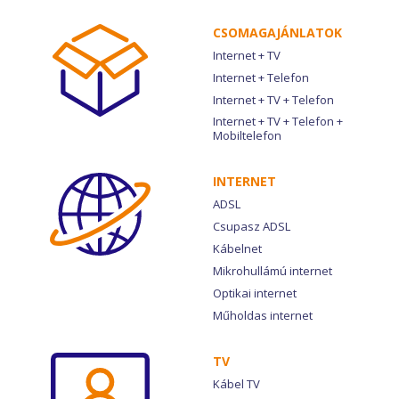
CSOMAG­AJÁNLATOK
Internet + TV
Internet + Telefon
Internet + TV + Telefon
Internet + TV + Telefon +
Mobiltelefon
INTERNET
ADSL
Csupasz ADSL
Kábelnet
Mikrohullámú internet
Optikai internet
Műholdas internet
TV
Kábel TV