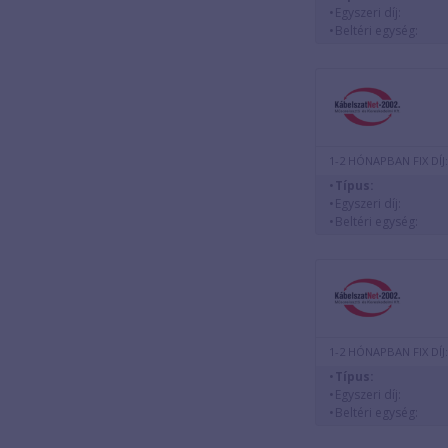
Egyszeri díj:
Beltéri egység:
1-2 HÓNAPBAN FIX DÍJ:
Típus:
Egyszeri díj:
Beltéri egység:
1-2 HÓNAPBAN FIX DÍJ:
Típus:
Egyszeri díj:
Beltéri egység: