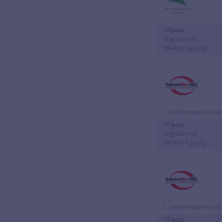
Típus:
Egyszeri díj:
Beltéri egység:
1-2 HÓNAPBAN FIX DÍJ:
Típus:
Egyszeri díj:
Beltéri egység:
1-2 HÓNAPBAN FIX DÍJ:
Típus: