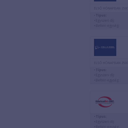
ELSŐ HÓNAPBAN 2500
Típus:
Egyszeri díj:
Beltéri egység:
ELSŐ HÓNAPBAN 2500
Típus:
Egyszeri díj:
Beltéri egység:
Típus:
Egyszeri díj:
Beltéri egység: