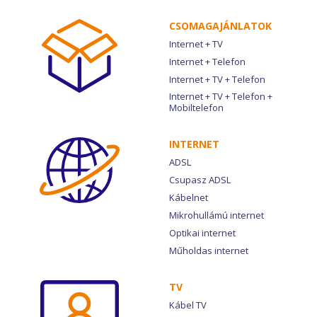
CSOMAG­AJÁNLATOK
Internet + TV
Internet + Telefon
Internet + TV + Telefon
Internet + TV + Telefon +
Mobiltelefon
INTERNET
ADSL
Csupasz ADSL
Kábelnet
Mikrohullámú internet
Optikai internet
Műholdas internet
TV
Kábel TV