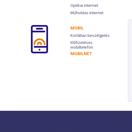
Optikai internet
Műholdas internet
MOBIL
Korlátlan beszélgetés
Előfizetéses
mobiltelefon
MOBILNET