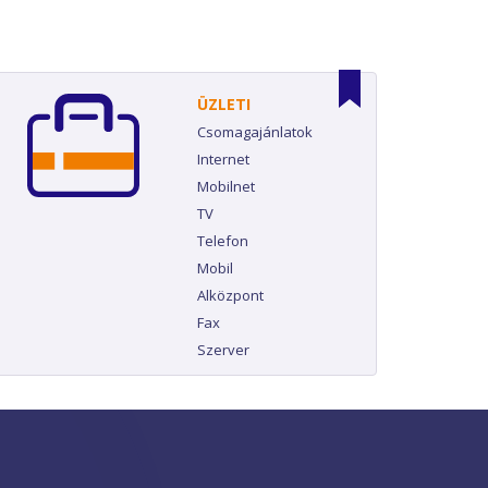
ÜZLETI
Csomagajánlatok
Internet
Mobilnet
TV
Telefon
Mobil
Alközpont
Fax
Szerver