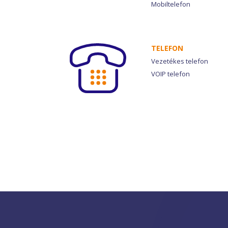
Mobiltelefon
TELEFON
Vezetékes telefon
VOIP telefon