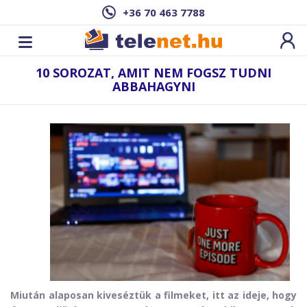
+36 70 463 7788
10 SOROZAT, AMIT NEM FOGSZ TUDNI
ABBAHAGYNI
Miután alaposan kiveséztük a filmeket, itt az ideje, hogy