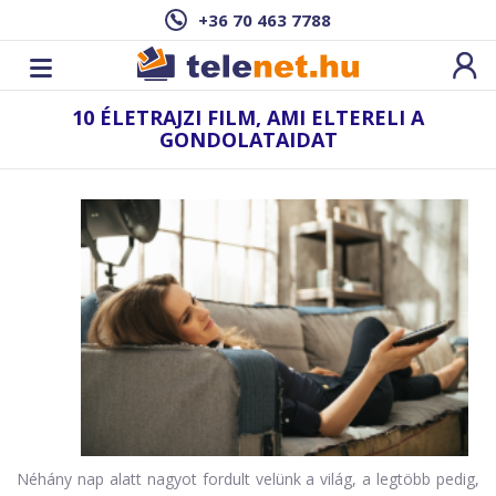
+36 70 463 7788
10 ÉLETRAJZI FILM, AMI ELTERELI A
GONDOLATAIDAT
Néhány nap alatt nagyot fordult velünk a világ, a legtöbb pedig,