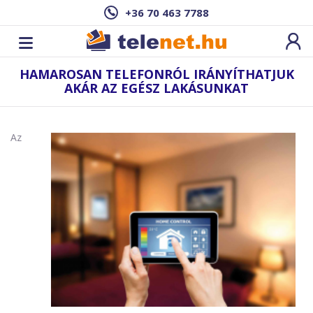
+36 70 463 7788
HAMAROSAN TELEFONRÓL IRÁNYÍTHATJUK
AKÁR AZ EGÉSZ LAKÁSUNKAT
Az