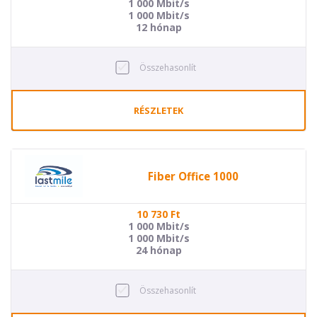
1 000 Mbit/s
1 000 Mbit/s
12 hónap
Összehasonlít
RÉSZLETEK
Fiber Office 1000
10 730
Ft
1 000 Mbit/s
1 000 Mbit/s
24 hónap
Összehasonlít