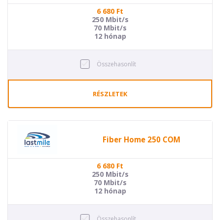
6 680
Ft
250 Mbit/s
70 Mbit/s
12 hónap
Összehasonlít
RÉSZLETEK
Fiber Home 250 COM
6 680
Ft
250 Mbit/s
70 Mbit/s
12 hónap
Összehasonlít