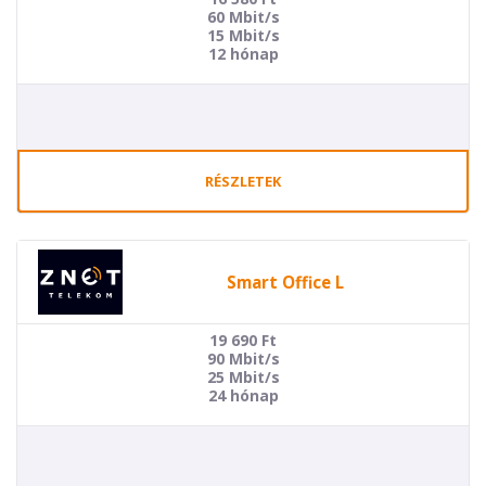
60 Mbit/s
15 Mbit/s
12 hónap
RÉSZLETEK
Smart Office L
19 690
Ft
90 Mbit/s
25 Mbit/s
24 hónap