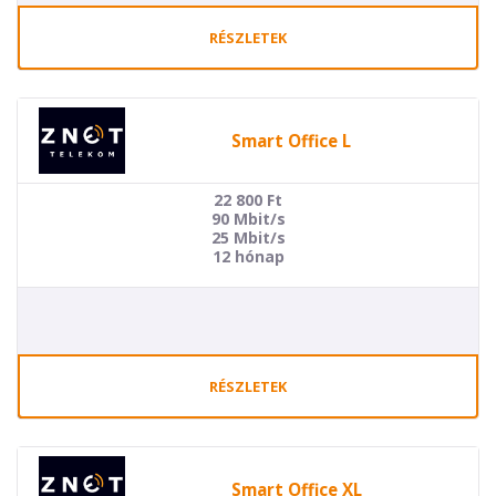
RÉSZLETEK
Smart Office L
22 800
Ft
90 Mbit/s
25 Mbit/s
12 hónap
RÉSZLETEK
Smart Office XL