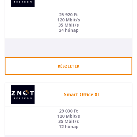
25 920
Ft
120 Mbit/s
35 Mbit/s
24 hónap
RÉSZLETEK
Smart Office XL
29 030
Ft
120 Mbit/s
35 Mbit/s
12 hónap