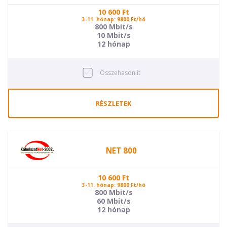
10 600
Ft
3-11. hónap: 9800 Ft/hó
800 Mbit/s
10 Mbit/s
12 hónap
Összehasonlít
RÉSZLETEK
NET 800
10 600
Ft
3-11. hónap: 9800 Ft/hó
800 Mbit/s
60 Mbit/s
12 hónap