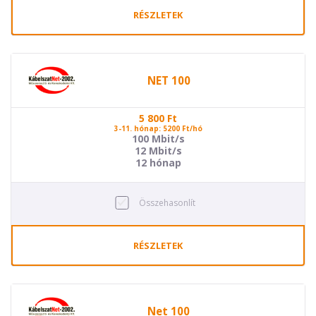
RÉSZLETEK
NET 100
5 800
Ft
3-11. hónap: 5200 Ft/hó
100 Mbit/s
12 Mbit/s
12 hónap
Összehasonlít
RÉSZLETEK
Net 100