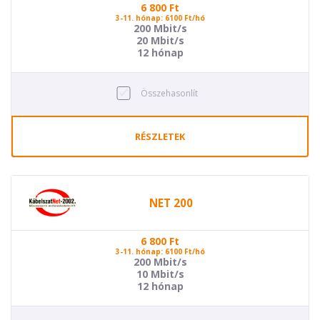
6 800
Ft
3-11. hónap: 6100 Ft/hó
200 Mbit/s
20 Mbit/s
12 hónap
Összehasonlít
RÉSZLETEK
NET 200
6 800
Ft
3-11. hónap: 6100 Ft/hó
200 Mbit/s
10 Mbit/s
12 hónap