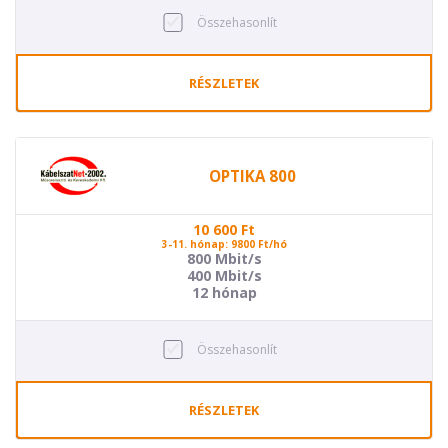
Összehasonlít
RÉSZLETEK
OPTIKA 800
10 600
Ft
3-11. hónap: 9800 Ft/hó
800 Mbit/s
400 Mbit/s
12 hónap
Összehasonlít
RÉSZLETEK