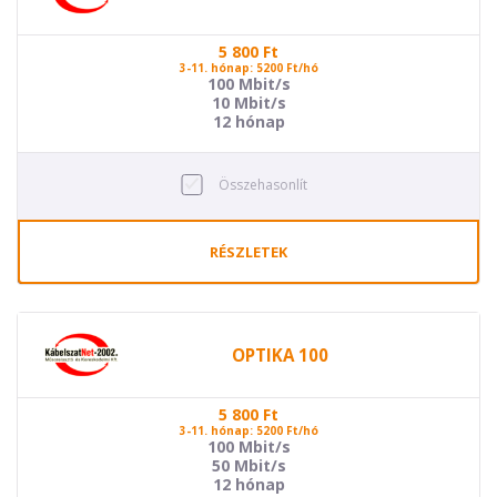
5 800
Ft
3-11. hónap: 5200 Ft/hó
100 Mbit/s
10 Mbit/s
12 hónap
Összehasonlít
RÉSZLETEK
OPTIKA 100
5 800
Ft
3-11. hónap: 5200 Ft/hó
100 Mbit/s
50 Mbit/s
12 hónap