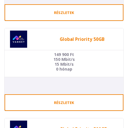
RÉSZLETEK
Global Priority 50GB
149 900
Ft
150 Mbit/s
15 Mbit/s
0 hónap
RÉSZLETEK