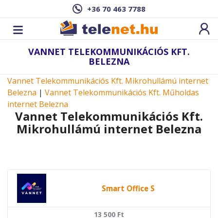
+36 70 463 7788
VANNET TELEKOMMUNIKÁCIÓS KFT.
BELEZNA
Vannet Telekommunikációs Kft. Mikrohullámú internet
Belezna
|
Vannet Telekommunikációs Kft. Műholdas
internet Belezna
Vannet Telekommunikációs Kft.
Mikrohullámú internet Belezna
Smart Office S
13 500
Ft