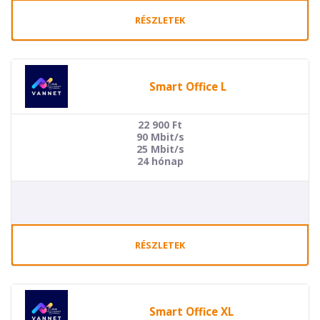
RÉSZLETEK
Smart Office L
22 900
Ft
90 Mbit/s
25 Mbit/s
24 hónap
RÉSZLETEK
Smart Office XL