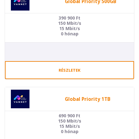
Global Priority 500GB
390 900
Ft
150 Mbit/s
15 Mbit/s
0 hónap
RÉSZLETEK
Global Priority 1TB
690 900
Ft
150 Mbit/s
15 Mbit/s
0 hónap