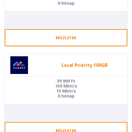
0 hónap
RÉSZLETEK
Local Priority 100GB
39 900
Ft
150 Mbit/s
15 Mbit/s
0 hónap
RÉSZLETEK