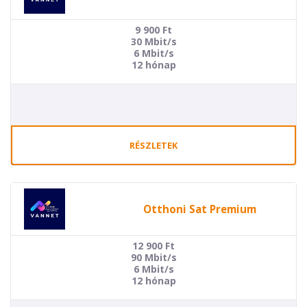
9 900
Ft
30 Mbit/s
6 Mbit/s
12 hónap
RÉSZLETEK
Otthoni Sat Premium
12 900
Ft
90 Mbit/s
6 Mbit/s
12 hónap