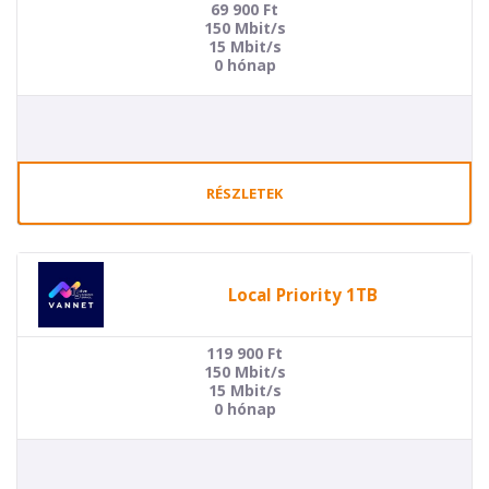
69 900
Ft
150 Mbit/s
15 Mbit/s
0 hónap
RÉSZLETEK
Local Priority 1TB
119 900
Ft
150 Mbit/s
15 Mbit/s
0 hónap