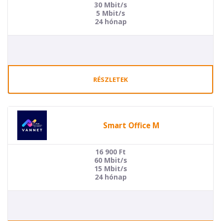
30 Mbit/s
5 Mbit/s
24 hónap
RÉSZLETEK
Smart Office M
16 900
Ft
60 Mbit/s
15 Mbit/s
24 hónap