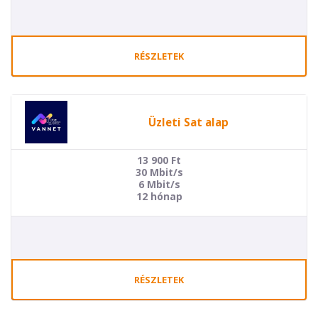
RÉSZLETEK
Üzleti Sat alap
13 900
Ft
30 Mbit/s
6 Mbit/s
12 hónap
RÉSZLETEK