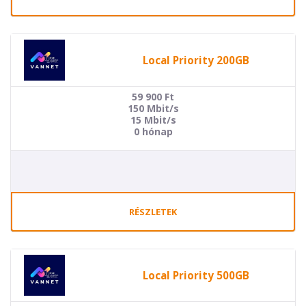
Local Priority 200GB
59 900
Ft
150 Mbit/s
15 Mbit/s
0 hónap
RÉSZLETEK
Local Priority 500GB