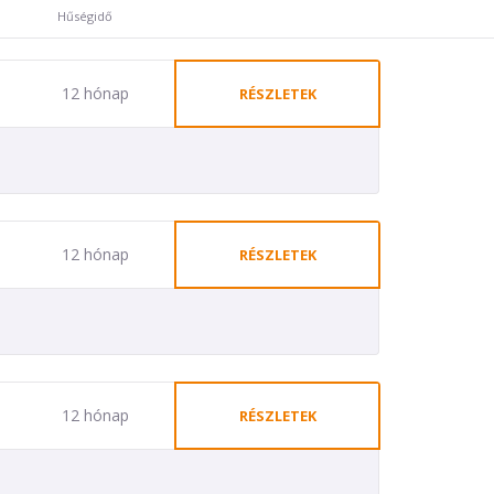
Hűségidő
12 hónap
RÉSZLETEK
12 hónap
RÉSZLETEK
12 hónap
RÉSZLETEK