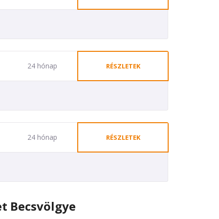
24 hónap
RÉSZLETEK
24 hónap
RÉSZLETEK
t Becsvölgye