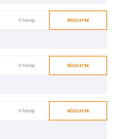
0 hónap
RÉSZLETEK
0 hónap
RÉSZLETEK
0 hónap
RÉSZLETEK