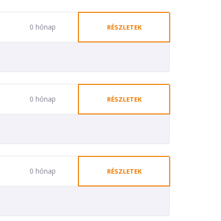
0 hónap
RÉSZLETEK
0 hónap
RÉSZLETEK
0 hónap
RÉSZLETEK