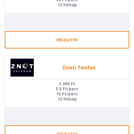
12 hónap
RÉSZLETEK
Üzleti Telefon
3 000
Ft
5.5 Ft/perc
15 Ft/perc
12 hónap