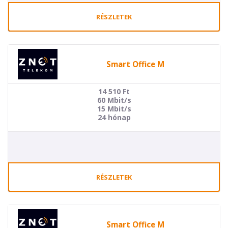
RÉSZLETEK
Smart Office M
14 510
Ft
60 Mbit/s
15 Mbit/s
24 hónap
RÉSZLETEK
Smart Office M