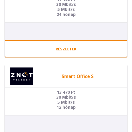
30 Mbit/s
5 Mbit/s
24 hónap
RÉSZLETEK
Smart Office S
13 470
Ft
30 Mbit/s
5 Mbit/s
12 hónap