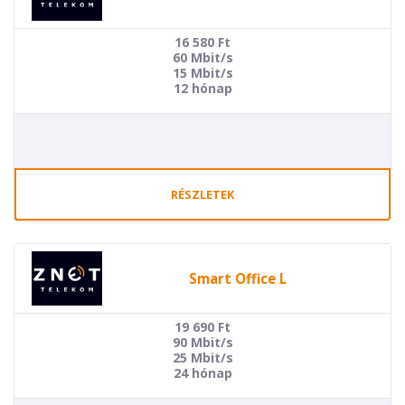
16 580
Ft
60 Mbit/s
15 Mbit/s
12 hónap
RÉSZLETEK
Smart Office L
19 690
Ft
90 Mbit/s
25 Mbit/s
24 hónap