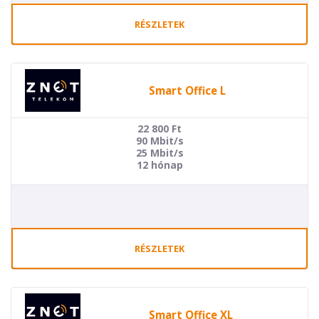
RÉSZLETEK
Smart Office L
22 800
Ft
90 Mbit/s
25 Mbit/s
12 hónap
RÉSZLETEK
Smart Office XL