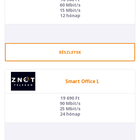
60 Mbit/s
15 Mbit/s
12 hónap
RÉSZLETEK
Smart Office L
19 690
Ft
90 Mbit/s
25 Mbit/s
24 hónap