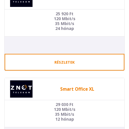
25 920
Ft
120 Mbit/s
35 Mbit/s
24 hónap
RÉSZLETEK
Smart Office XL
29 030
Ft
120 Mbit/s
35 Mbit/s
12 hónap