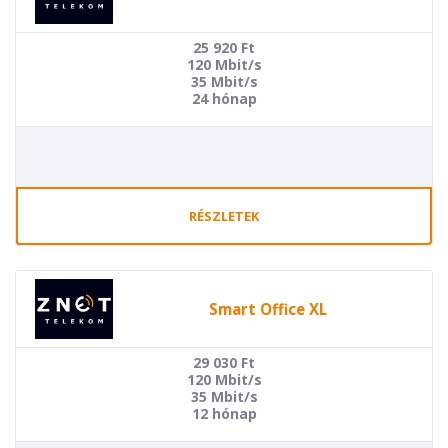
25 920
Ft
120 Mbit/s
35 Mbit/s
24 hónap
RÉSZLETEK
Smart Office XL
29 030
Ft
120 Mbit/s
35 Mbit/s
12 hónap