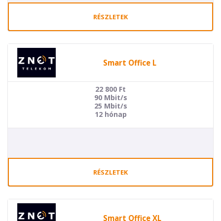
RÉSZLETEK
Smart Office L
22 800
Ft
90 Mbit/s
25 Mbit/s
12 hónap
RÉSZLETEK
Smart Office XL