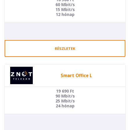
60 Mbit/s
15 Mbit/s
12 hónap
RÉSZLETEK
Smart Office L
19 690
Ft
90 Mbit/s
25 Mbit/s
24 hónap