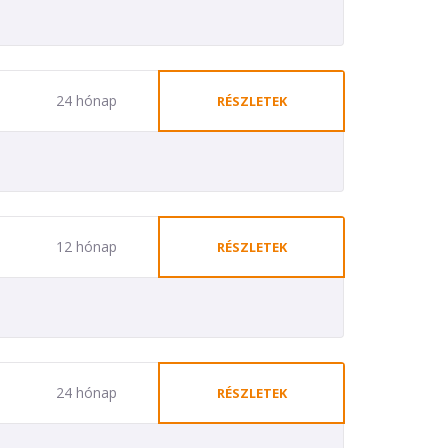
24 hónap
RÉSZLETEK
12 hónap
RÉSZLETEK
24 hónap
RÉSZLETEK