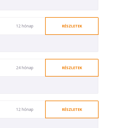
12 hónap
RÉSZLETEK
24 hónap
RÉSZLETEK
12 hónap
RÉSZLETEK