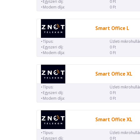
Egyszeri díj:
0 Ft
Modem díja:
0 Ft
Smart Office L
Típus:
Üzleti mikrohull
Egyszeri díj:
0 Ft
Modem díja:
0 Ft
Smart Office XL
Típus:
Üzleti mikrohull
Egyszeri díj:
0 Ft
Modem díja:
0 Ft
Smart Office XL
Típus:
Üzleti mikrohull
Egyszeri díj:
0 Ft