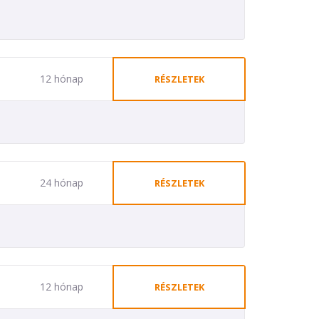
12 hónap
RÉSZLETEK
24 hónap
RÉSZLETEK
12 hónap
RÉSZLETEK