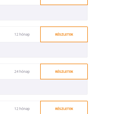
12 hónap
RÉSZLETEK
24 hónap
RÉSZLETEK
12 hónap
RÉSZLETEK