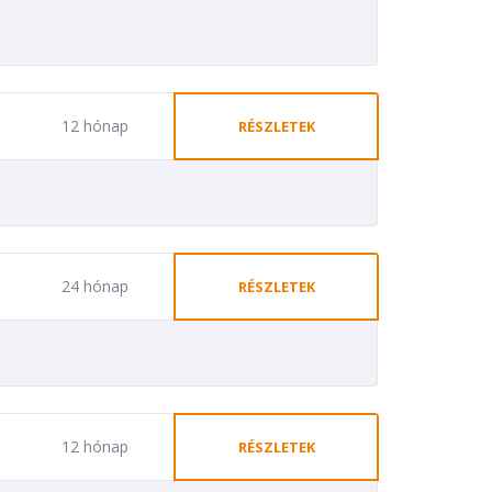
12 hónap
RÉSZLETEK
24 hónap
RÉSZLETEK
12 hónap
RÉSZLETEK