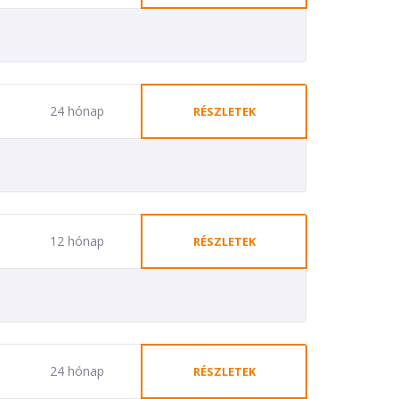
24 hónap
RÉSZLETEK
12 hónap
RÉSZLETEK
24 hónap
RÉSZLETEK