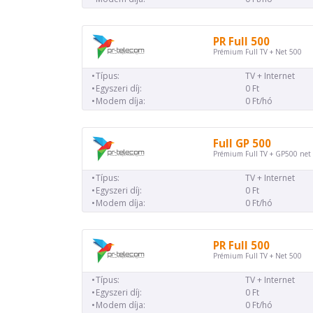
PR Full 500
Prémium Full TV + Net 500
Típus:
TV + Internet
Egyszeri díj:
0 Ft
Modem díja:
0 Ft/hó
Full GP 500
Prémium Full TV + GP500 net
Típus:
TV + Internet
Egyszeri díj:
0 Ft
Modem díja:
0 Ft/hó
PR Full 500
Prémium Full TV + Net 500
Típus:
TV + Internet
Egyszeri díj:
0 Ft
Modem díja:
0 Ft/hó