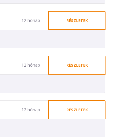
12 hónap
RÉSZLETEK
12 hónap
RÉSZLETEK
12 hónap
RÉSZLETEK