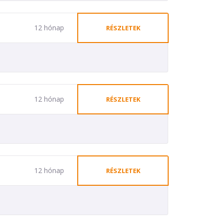
12 hónap
RÉSZLETEK
12 hónap
RÉSZLETEK
12 hónap
RÉSZLETEK