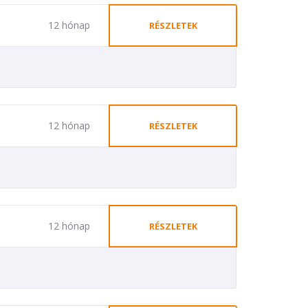
12 hónap
RÉSZLETEK
12 hónap
RÉSZLETEK
12 hónap
RÉSZLETEK