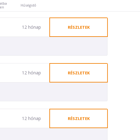
atba
Hűségidő
ben
12 hónap
RÉSZLETEK
12 hónap
RÉSZLETEK
12 hónap
RÉSZLETEK