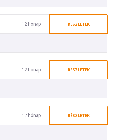
12 hónap
RÉSZLETEK
12 hónap
RÉSZLETEK
12 hónap
RÉSZLETEK