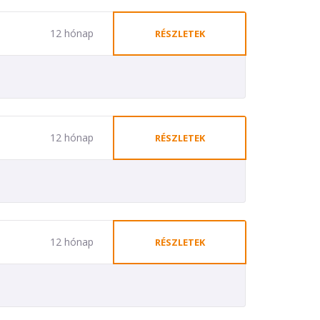
12 hónap
RÉSZLETEK
12 hónap
RÉSZLETEK
12 hónap
RÉSZLETEK