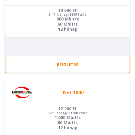
10 600
Ft
3-11. hónap: 9800 Ft/hó
800 Mbit/s
60 Mbit/s
12 hónap
RÉSZLETEK
Net 1000
12 200
Ft
3-11. hónap: 11000 Ft/hó
1 000 Mbit/s
60 Mbit/s
12 hónap