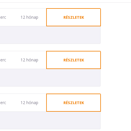
perc
12 hónap
RÉSZLETEK
perc
12 hónap
RÉSZLETEK
perc
12 hónap
RÉSZLETEK