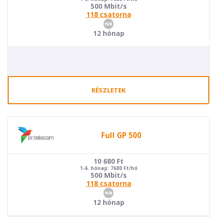
500 Mbit/s
118 csatorna
12 hónap
RÉSZLETEK
Full GP 500
10 680
Ft
1-6. hónap: 7680 Ft/hó
500 Mbit/s
118 csatorna
12 hónap