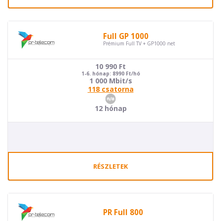
Full GP 1000
Prémium Full TV + GP1000 net
10 990
Ft
1-6. hónap: 8990 Ft/hó
1 000 Mbit/s
118 csatorna
12 hónap
RÉSZLETEK
PR Full 800