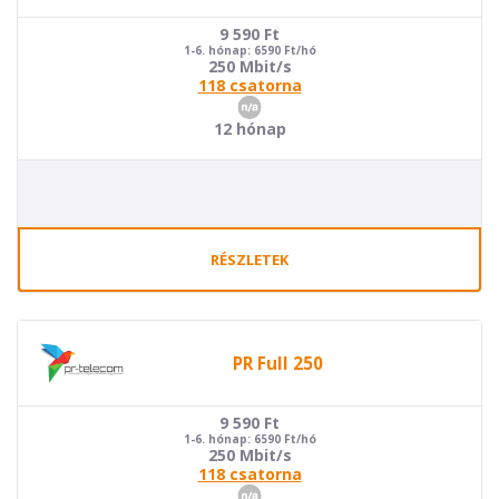
9 590
Ft
1-6. hónap: 6590 Ft/hó
250 Mbit/s
118 csatorna
12 hónap
RÉSZLETEK
PR Full 250
9 590
Ft
1-6. hónap: 6590 Ft/hó
250 Mbit/s
118 csatorna