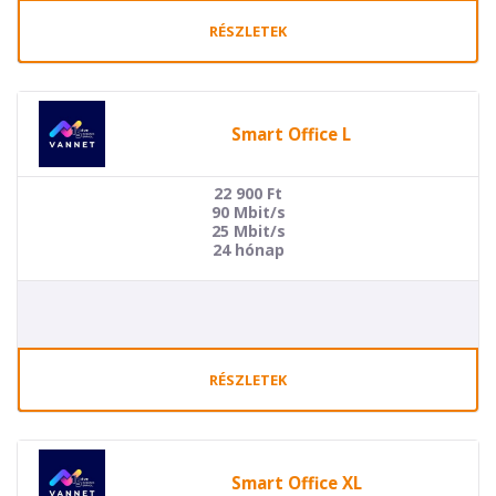
RÉSZLETEK
Smart Office L
22 900
Ft
90 Mbit/s
25 Mbit/s
24 hónap
RÉSZLETEK
Smart Office XL