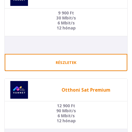
9 900
Ft
30 Mbit/s
6 Mbit/s
12 hónap
RÉSZLETEK
Otthoni Sat Premium
12 900
Ft
90 Mbit/s
6 Mbit/s
12 hónap