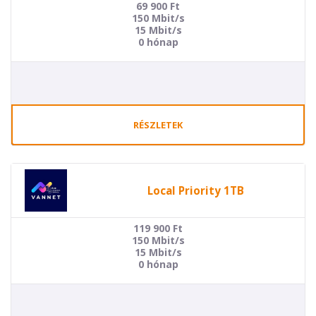
69 900
Ft
150 Mbit/s
15 Mbit/s
0 hónap
RÉSZLETEK
Local Priority 1TB
119 900
Ft
150 Mbit/s
15 Mbit/s
0 hónap