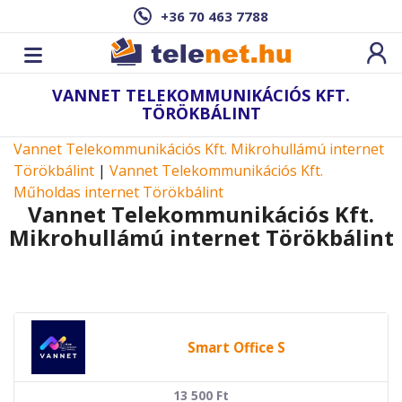
+36 70 463 7788
VANNET TELEKOMMUNIKÁCIÓS KFT.
TÖRÖKBÁLINT
Vannet Telekommunikációs Kft. Mikrohullámú internet
Törökbálint
|
Vannet Telekommunikációs Kft.
Műholdas internet Törökbálint
Vannet Telekommunikációs Kft.
Mikrohullámú internet Törökbálint
Smart Office S
13 500
Ft