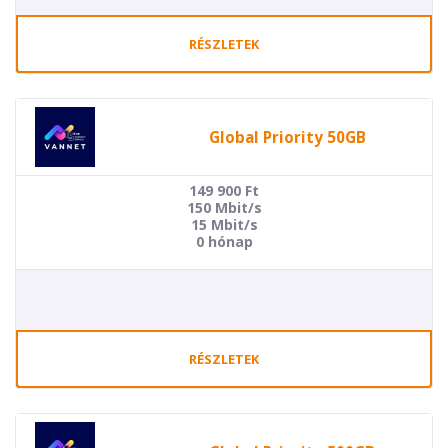
RÉSZLETEK
Global Priority 50GB
149 900
Ft
150 Mbit/s
15 Mbit/s
0 hónap
RÉSZLETEK