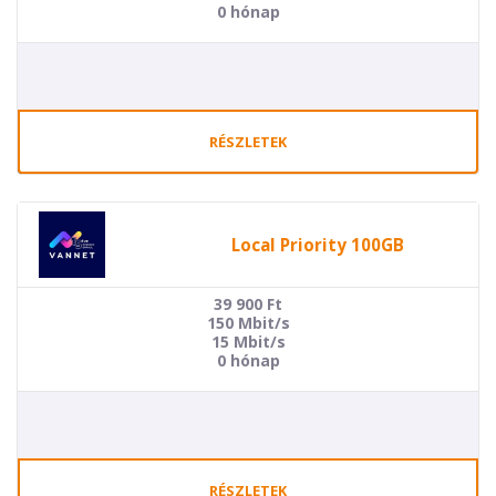
0 hónap
RÉSZLETEK
Local Priority 100GB
39 900
Ft
150 Mbit/s
15 Mbit/s
0 hónap
RÉSZLETEK