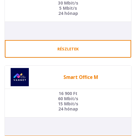
30 Mbit/s
5 Mbit/s
24 hónap
RÉSZLETEK
Smart Office M
16 900
Ft
60 Mbit/s
15 Mbit/s
24 hónap