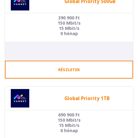
Global Priority 500GB
390 900
Ft
150 Mbit/s
15 Mbit/s
0 hónap
RÉSZLETEK
Global Priority 1TB
690 900
Ft
150 Mbit/s
15 Mbit/s
0 hónap