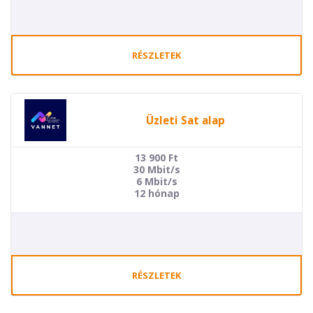
RÉSZLETEK
Üzleti Sat alap
13 900
Ft
30 Mbit/s
6 Mbit/s
12 hónap
RÉSZLETEK