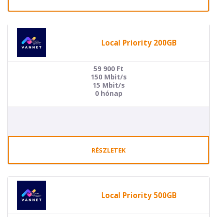
Local Priority 200GB
59 900
Ft
150 Mbit/s
15 Mbit/s
0 hónap
RÉSZLETEK
Local Priority 500GB