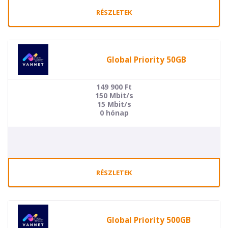
RÉSZLETEK
Global Priority 50GB
149 900
Ft
150 Mbit/s
15 Mbit/s
0 hónap
RÉSZLETEK
Global Priority 500GB