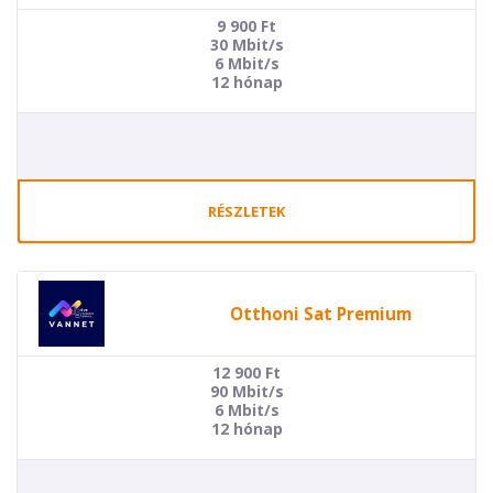
9 900
Ft
30 Mbit/s
6 Mbit/s
12 hónap
RÉSZLETEK
Otthoni Sat Premium
12 900
Ft
90 Mbit/s
6 Mbit/s
12 hónap