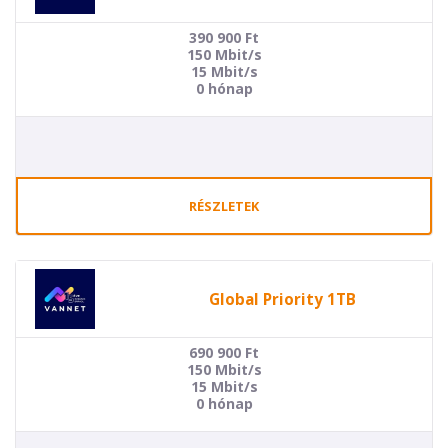
390 900
Ft
150 Mbit/s
15 Mbit/s
0 hónap
RÉSZLETEK
Global Priority 1TB
690 900
Ft
150 Mbit/s
15 Mbit/s
0 hónap