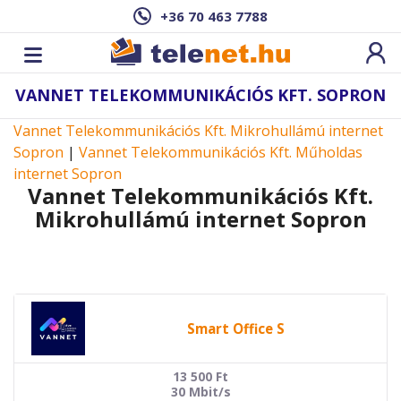
+36 70 463 7788
VANNET TELEKOMMUNIKÁCIÓS KFT. SOPRON
Vannet Telekommunikációs Kft. Mikrohullámú internet
Sopron
|
Vannet Telekommunikációs Kft. Műholdas
internet Sopron
Vannet Telekommunikációs Kft.
Mikrohullámú internet Sopron
Smart Office S
13 500
Ft
30 Mbit/s