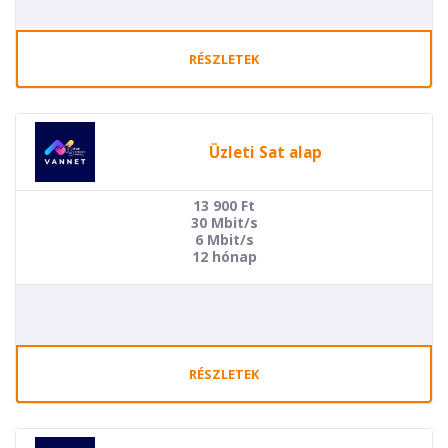
RÉSZLETEK
Üzleti Sat alap
13 900
Ft
30 Mbit/s
6 Mbit/s
12 hónap
RÉSZLETEK