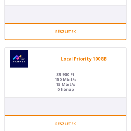
RÉSZLETEK
Local Priority 100GB
39 900
Ft
150 Mbit/s
15 Mbit/s
0 hónap
RÉSZLETEK