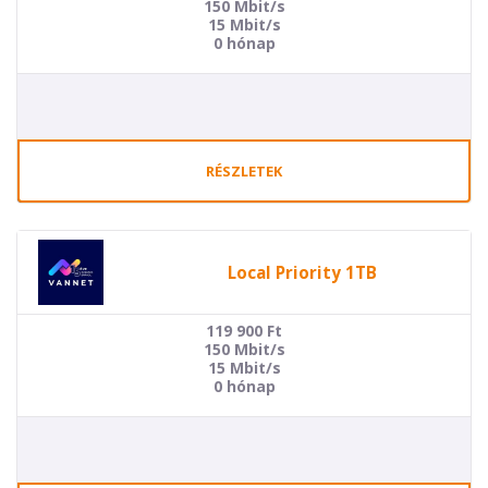
150 Mbit/s
15 Mbit/s
0 hónap
RÉSZLETEK
Local Priority 1TB
119 900
Ft
150 Mbit/s
15 Mbit/s
0 hónap