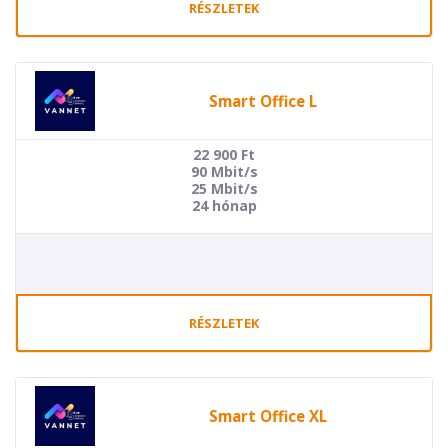
RÉSZLETEK
Smart Office L
22 900
Ft
90 Mbit/s
25 Mbit/s
24 hónap
RÉSZLETEK
Smart Office XL