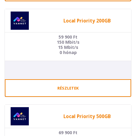
Local Priority 200GB
59 900
Ft
150 Mbit/s
15 Mbit/s
0 hónap
RÉSZLETEK
Local Priority 500GB
69 900
Ft