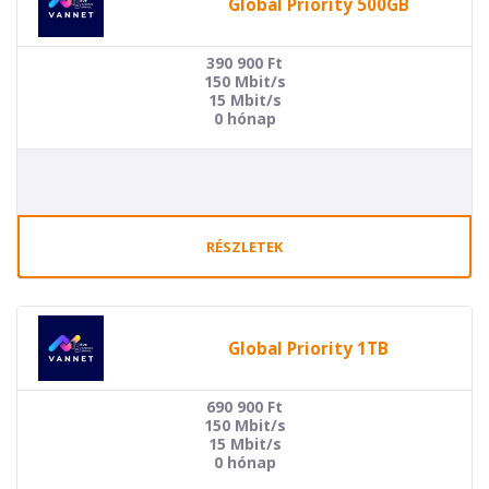
Global Priority 500GB
390 900
Ft
150 Mbit/s
15 Mbit/s
0 hónap
RÉSZLETEK
Global Priority 1TB
690 900
Ft
150 Mbit/s
15 Mbit/s
0 hónap