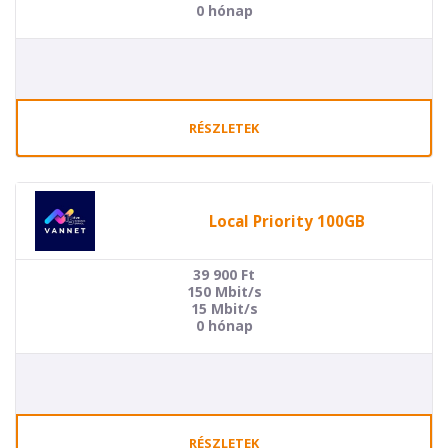
0 hónap
RÉSZLETEK
Local Priority 100GB
39 900
Ft
150 Mbit/s
15 Mbit/s
0 hónap
RÉSZLETEK