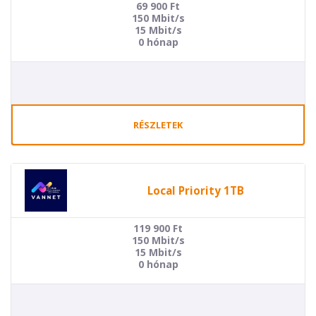
69 900
Ft
150 Mbit/s
15 Mbit/s
0 hónap
RÉSZLETEK
Local Priority 1TB
119 900
Ft
150 Mbit/s
15 Mbit/s
0 hónap