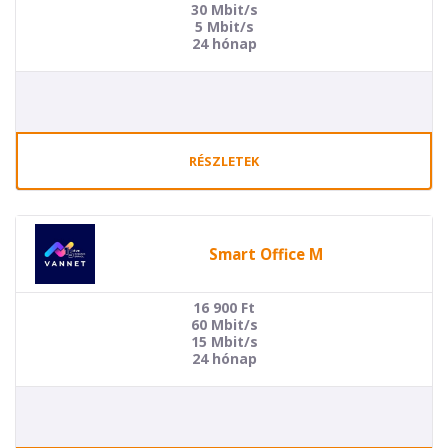
30 Mbit/s
5 Mbit/s
24 hónap
RÉSZLETEK
Smart Office M
16 900
Ft
60 Mbit/s
15 Mbit/s
24 hónap