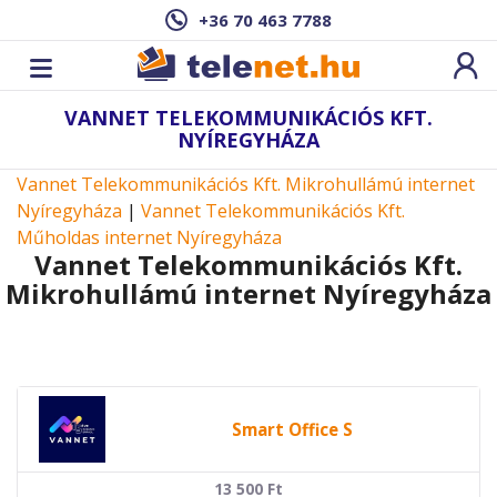
+36 70 463 7788
VANNET TELEKOMMUNIKÁCIÓS KFT.
NYÍREGYHÁZA
Vannet Telekommunikációs Kft. Mikrohullámú internet
Nyíregyháza
|
Vannet Telekommunikációs Kft.
Műholdas internet Nyíregyháza
Vannet Telekommunikációs Kft.
Mikrohullámú internet Nyíregyháza
Smart Office S
13 500
Ft