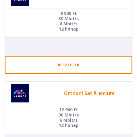
9 900
Ft
30 Mbit/s
6 Mbit/s
12 hónap
RÉSZLETEK
Otthoni Sat Premium
12 900
Ft
90 Mbit/s
6 Mbit/s
12 hónap