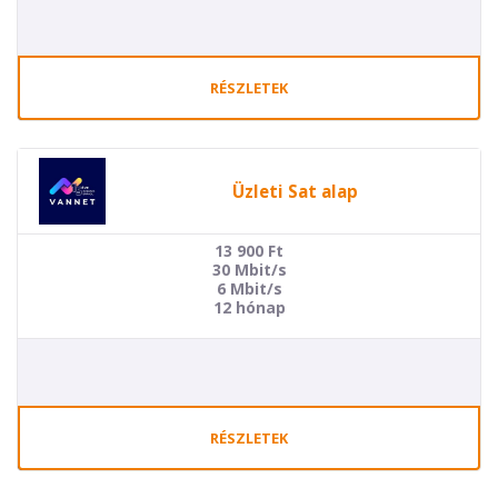
RÉSZLETEK
Üzleti Sat alap
13 900
Ft
30 Mbit/s
6 Mbit/s
12 hónap
RÉSZLETEK