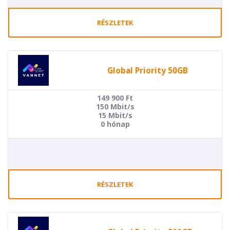
RÉSZLETEK
Global Priority 50GB
149 900
Ft
150 Mbit/s
15 Mbit/s
0 hónap
RÉSZLETEK