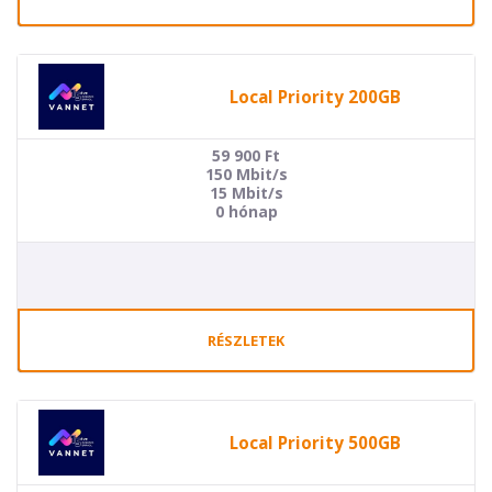
Local Priority 200GB
59 900
Ft
150 Mbit/s
15 Mbit/s
0 hónap
RÉSZLETEK
Local Priority 500GB