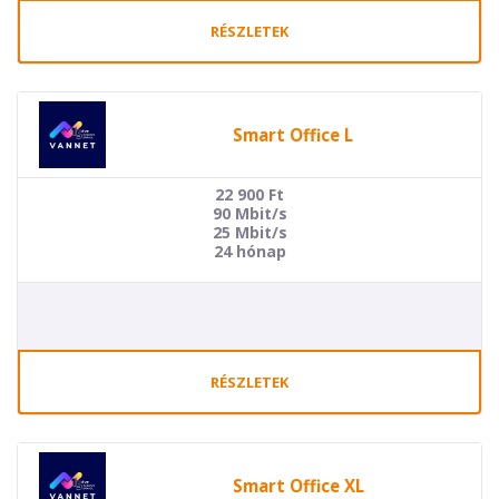
RÉSZLETEK
Smart Office L
22 900
Ft
90 Mbit/s
25 Mbit/s
24 hónap
RÉSZLETEK
Smart Office XL