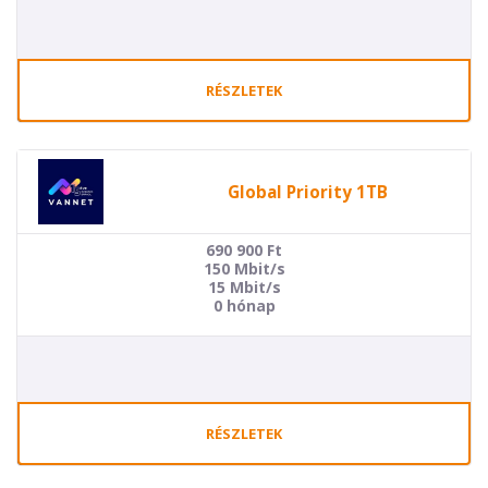
RÉSZLETEK
Global Priority 1TB
690 900
Ft
150 Mbit/s
15 Mbit/s
0 hónap
RÉSZLETEK