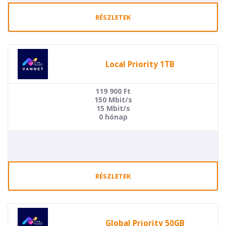
RÉSZLETEK
Local Priority 1TB
119 900
Ft
150 Mbit/s
15 Mbit/s
0 hónap
RÉSZLETEK
Global Priority 50GB