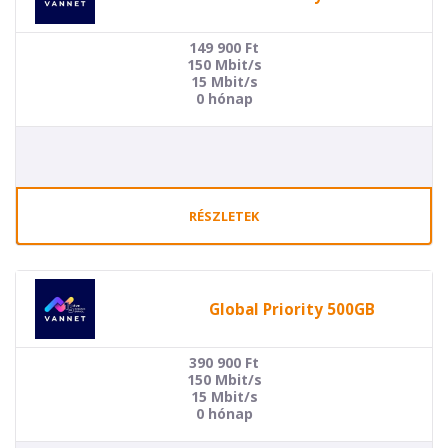
149 900
Ft
150 Mbit/s
15 Mbit/s
0 hónap
RÉSZLETEK
Global Priority 500GB
390 900
Ft
150 Mbit/s
15 Mbit/s
0 hónap