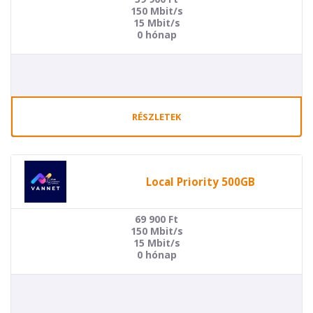
150 Mbit/s
15 Mbit/s
0 hónap
RÉSZLETEK
Local Priority 500GB
69 900
Ft
150 Mbit/s
15 Mbit/s
0 hónap