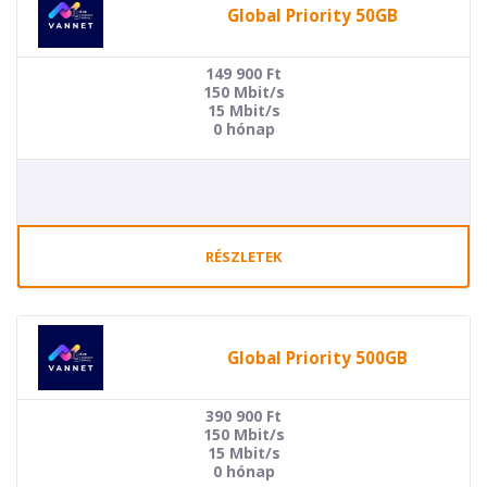
Global Priority 50GB
149 900
Ft
150 Mbit/s
15 Mbit/s
0 hónap
RÉSZLETEK
Global Priority 500GB
390 900
Ft
150 Mbit/s
15 Mbit/s
0 hónap