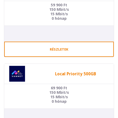
59 900
Ft
150 Mbit/s
15 Mbit/s
0 hónap
RÉSZLETEK
Local Priority 500GB
69 900
Ft
150 Mbit/s
15 Mbit/s
0 hónap