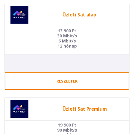
Üzleti Sat alap
13 900
Ft
30 Mbit/s
6 Mbit/s
12 hónap
RÉSZLETEK
Üzleti Sat Premium
19 900
Ft
90 Mbit/s