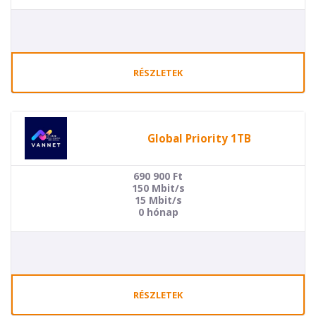
RÉSZLETEK
Global Priority 1TB
690 900
Ft
150 Mbit/s
15 Mbit/s
0 hónap
RÉSZLETEK