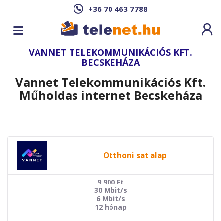
+36 70 463 7788
VANNET TELEKOMMUNIKÁCIÓS KFT.
BECSKEHÁZA
Vannet Telekommunikációs Kft.
Műholdas internet Becskeháza
Otthoni sat alap
9 900
Ft
30 Mbit/s
6 Mbit/s
12 hónap