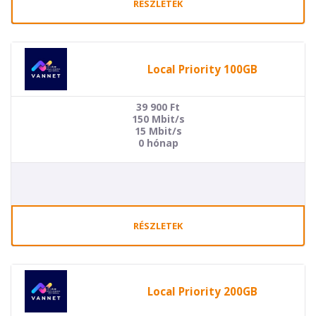
RÉSZLETEK
Local Priority 100GB
39 900
Ft
150 Mbit/s
15 Mbit/s
0 hónap
RÉSZLETEK
Local Priority 200GB