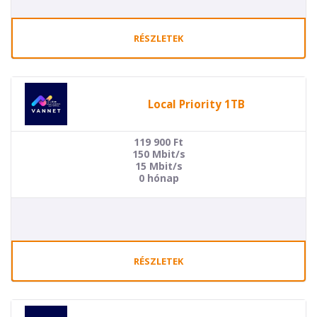
RÉSZLETEK
Local Priority 1TB
119 900
Ft
150 Mbit/s
15 Mbit/s
0 hónap
RÉSZLETEK