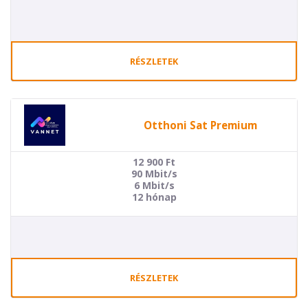
RÉSZLETEK
Otthoni Sat Premium
12 900
Ft
90 Mbit/s
6 Mbit/s
12 hónap
RÉSZLETEK