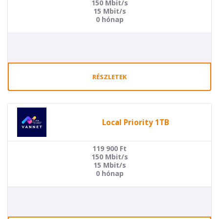
150 Mbit/s
15 Mbit/s
0 hónap
RÉSZLETEK
Local Priority 1TB
119 900
Ft
150 Mbit/s
15 Mbit/s
0 hónap