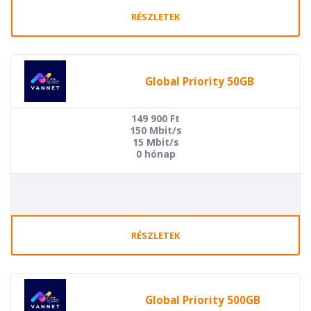
RÉSZLETEK
Global Priority 50GB
149 900
Ft
150 Mbit/s
15 Mbit/s
0 hónap
RÉSZLETEK
Global Priority 500GB