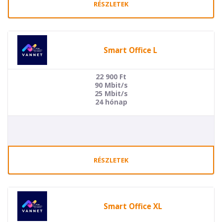
RÉSZLETEK
Smart Office L
22 900
Ft
90 Mbit/s
25 Mbit/s
24 hónap
RÉSZLETEK
Smart Office XL