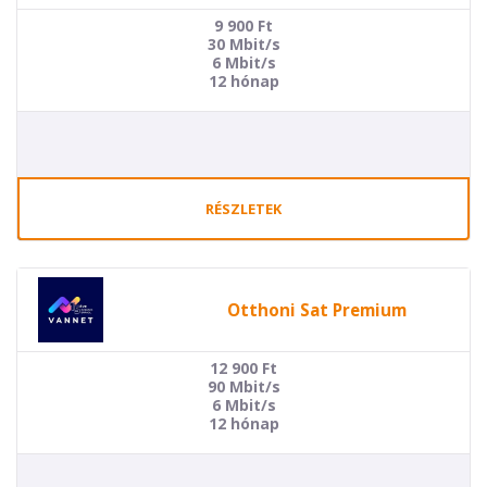
9 900
Ft
30 Mbit/s
6 Mbit/s
12 hónap
RÉSZLETEK
Otthoni Sat Premium
12 900
Ft
90 Mbit/s
6 Mbit/s
12 hónap