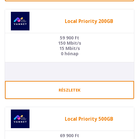
Local Priority 200GB
59 900
Ft
150 Mbit/s
15 Mbit/s
0 hónap
RÉSZLETEK
Local Priority 500GB
69 900
Ft