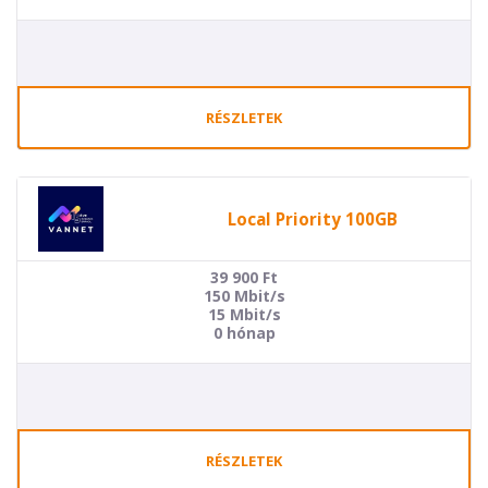
RÉSZLETEK
Local Priority 100GB
39 900
Ft
150 Mbit/s
15 Mbit/s
0 hónap
RÉSZLETEK