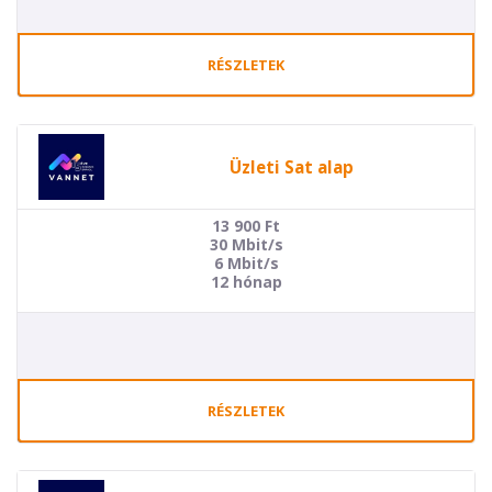
RÉSZLETEK
Üzleti Sat alap
13 900
Ft
30 Mbit/s
6 Mbit/s
12 hónap
RÉSZLETEK