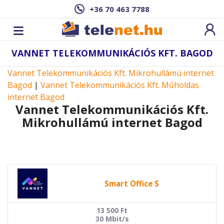
+36 70 463 7788
VANNET TELEKOMMUNIKÁCIÓS KFT. BAGOD
Vannet Telekommunikációs Kft. Mikrohullámú internet
Bagod
|
Vannet Telekommunikációs Kft. Műholdas
internet Bagod
Vannet Telekommunikációs Kft.
Mikrohullámú internet Bagod
Smart Office S
13 500
Ft
30 Mbit/s