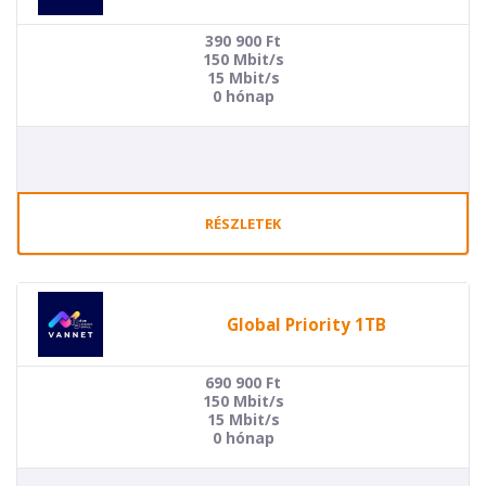
390 900
Ft
150 Mbit/s
15 Mbit/s
0 hónap
RÉSZLETEK
Global Priority 1TB
690 900
Ft
150 Mbit/s
15 Mbit/s
0 hónap