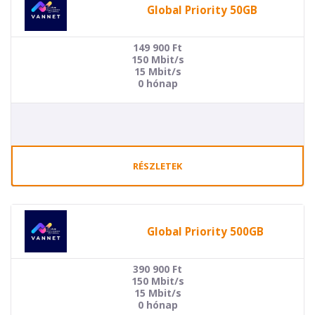
Global Priority 50GB
149 900
Ft
150 Mbit/s
15 Mbit/s
0 hónap
RÉSZLETEK
Global Priority 500GB
390 900
Ft
150 Mbit/s
15 Mbit/s
0 hónap