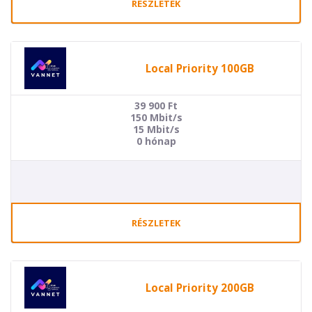
RÉSZLETEK
Local Priority 100GB
39 900
Ft
150 Mbit/s
15 Mbit/s
0 hónap
RÉSZLETEK
Local Priority 200GB