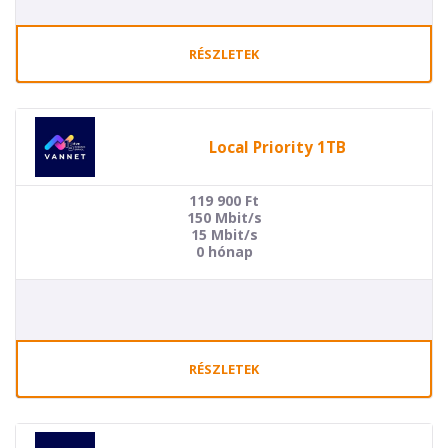
RÉSZLETEK
Local Priority 1TB
119 900
Ft
150 Mbit/s
15 Mbit/s
0 hónap
RÉSZLETEK