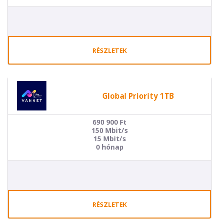
RÉSZLETEK
Global Priority 1TB
690 900
Ft
150 Mbit/s
15 Mbit/s
0 hónap
RÉSZLETEK