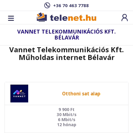
+36 70 463 7788
VANNET TELEKOMMUNIKÁCIÓS KFT.
BÉLAVÁR
Vannet Telekommunikációs Kft.
Műholdas internet Bélavár
Otthoni sat alap
9 900
Ft
30 Mbit/s
6 Mbit/s
12 hónap