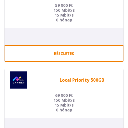
59 900
Ft
150 Mbit/s
15 Mbit/s
0 hónap
RÉSZLETEK
Local Priority 500GB
69 900
Ft
150 Mbit/s
15 Mbit/s
0 hónap