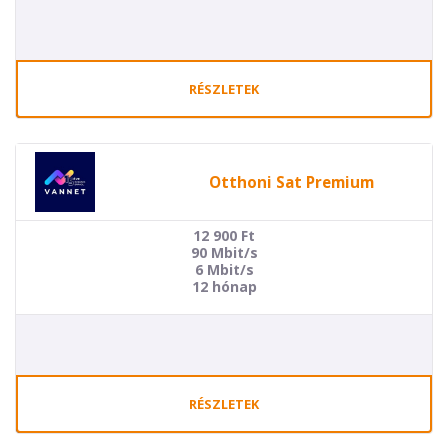
RÉSZLETEK
Otthoni Sat Premium
12 900
Ft
90 Mbit/s
6 Mbit/s
12 hónap
RÉSZLETEK