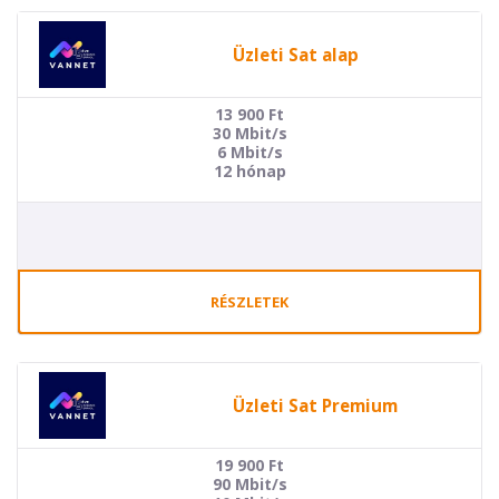
Üzleti Sat alap
13 900
Ft
30 Mbit/s
6 Mbit/s
12 hónap
RÉSZLETEK
Üzleti Sat Premium
19 900
Ft
90 Mbit/s