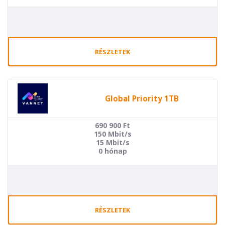
RÉSZLETEK
Global Priority 1TB
690 900
Ft
150 Mbit/s
15 Mbit/s
0 hónap
RÉSZLETEK