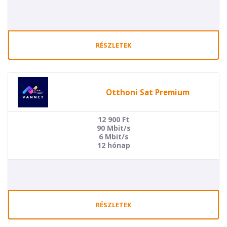
RÉSZLETEK
Otthoni Sat Premium
12 900
Ft
90 Mbit/s
6 Mbit/s
12 hónap
RÉSZLETEK