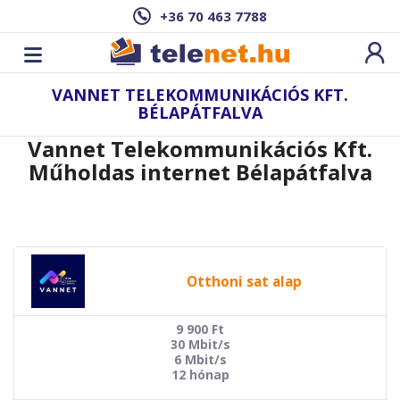
+36 70 463 7788
VANNET TELEKOMMUNIKÁCIÓS KFT.
BÉLAPÁTFALVA
Vannet Telekommunikációs Kft.
Műholdas internet Bélapátfalva
Otthoni sat alap
9 900
Ft
30 Mbit/s
6 Mbit/s
12 hónap