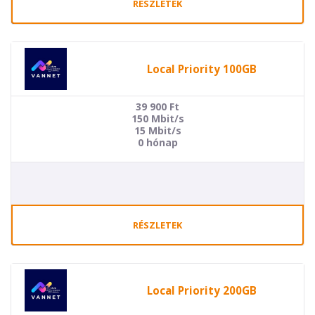
RÉSZLETEK
Local Priority 100GB
39 900
Ft
150 Mbit/s
15 Mbit/s
0 hónap
RÉSZLETEK
Local Priority 200GB