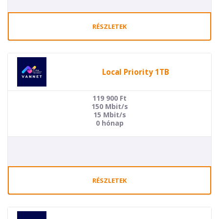
RÉSZLETEK
Local Priority 1TB
119 900
Ft
150 Mbit/s
15 Mbit/s
0 hónap
RÉSZLETEK