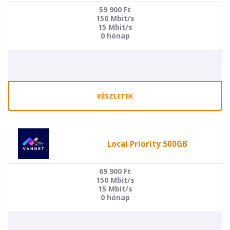
59 900
Ft
150 Mbit/s
15 Mbit/s
0 hónap
RÉSZLETEK
Local Priority 500GB
69 900
Ft
150 Mbit/s
15 Mbit/s
0 hónap