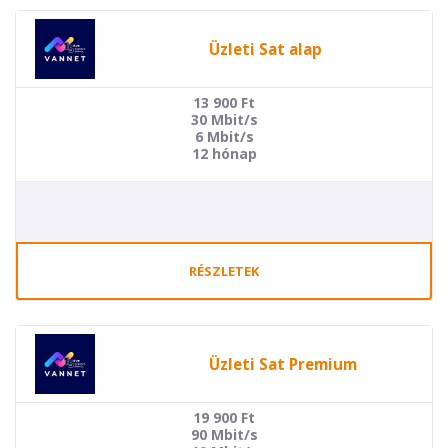
Üzleti Sat alap
13 900
Ft
30 Mbit/s
6 Mbit/s
12 hónap
RÉSZLETEK
Üzleti Sat Premium
19 900
Ft
90 Mbit/s