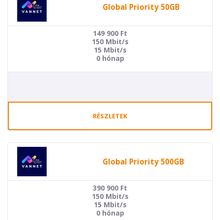
Global Priority 50GB
149 900
Ft
150 Mbit/s
15 Mbit/s
0 hónap
RÉSZLETEK
Global Priority 500GB
390 900
Ft
150 Mbit/s
15 Mbit/s
0 hónap