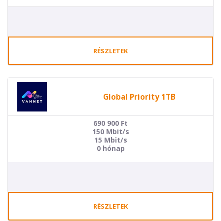
RÉSZLETEK
Global Priority 1TB
690 900
Ft
150 Mbit/s
15 Mbit/s
0 hónap
RÉSZLETEK