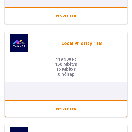
RÉSZLETEK
Local Priority 1TB
119 900
Ft
150 Mbit/s
15 Mbit/s
0 hónap
RÉSZLETEK