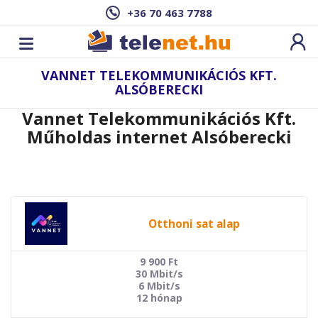
+36 70 463 7788
VANNET TELEKOMMUNIKÁCIÓS KFT.
ALSÓBERECKI
Vannet Telekommunikációs Kft.
Műholdas internet Alsóberecki
Otthoni sat alap
9 900
Ft
30 Mbit/s
6 Mbit/s
12 hónap