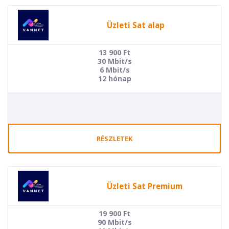
Üzleti Sat alap
13 900
Ft
30 Mbit/s
6 Mbit/s
12 hónap
RÉSZLETEK
Üzleti Sat Premium
19 900
Ft
90 Mbit/s