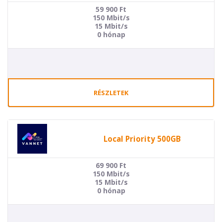
59 900
Ft
150 Mbit/s
15 Mbit/s
0 hónap
RÉSZLETEK
Local Priority 500GB
69 900
Ft
150 Mbit/s
15 Mbit/s
0 hónap