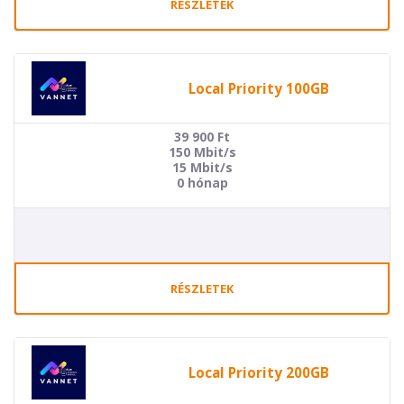
RÉSZLETEK
Local Priority 100GB
39 900
Ft
150 Mbit/s
15 Mbit/s
0 hónap
RÉSZLETEK
Local Priority 200GB