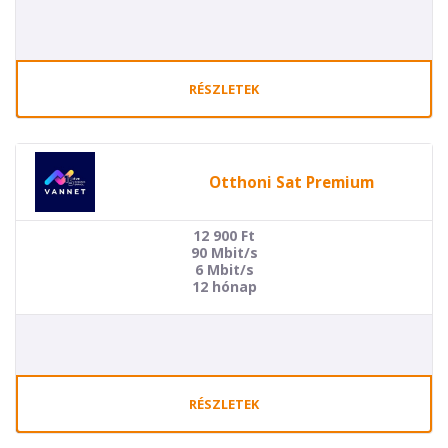
RÉSZLETEK
Otthoni Sat Premium
12 900
Ft
90 Mbit/s
6 Mbit/s
12 hónap
RÉSZLETEK