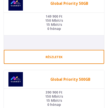
Global Priority 50GB
149 900
Ft
150 Mbit/s
15 Mbit/s
0 hónap
RÉSZLETEK
Global Priority 500GB
390 900
Ft
150 Mbit/s
15 Mbit/s
0 hónap