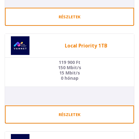
RÉSZLETEK
Local Priority 1TB
119 900
Ft
150 Mbit/s
15 Mbit/s
0 hónap
RÉSZLETEK