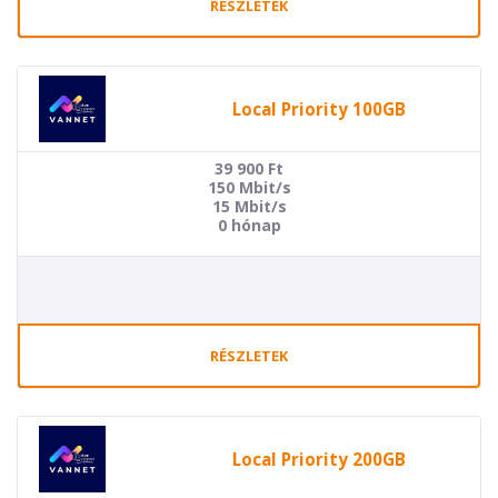
RÉSZLETEK
Local Priority 100GB
39 900
Ft
150 Mbit/s
15 Mbit/s
0 hónap
RÉSZLETEK
Local Priority 200GB