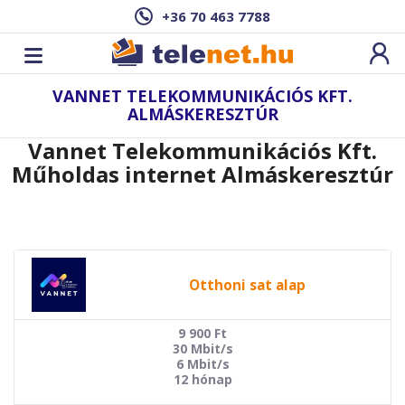
+36 70 463 7788
VANNET TELEKOMMUNIKÁCIÓS KFT.
ALMÁSKERESZTÚR
Vannet Telekommunikációs Kft.
Műholdas internet Almáskeresztúr
Otthoni sat alap
9 900
Ft
30 Mbit/s
6 Mbit/s
12 hónap