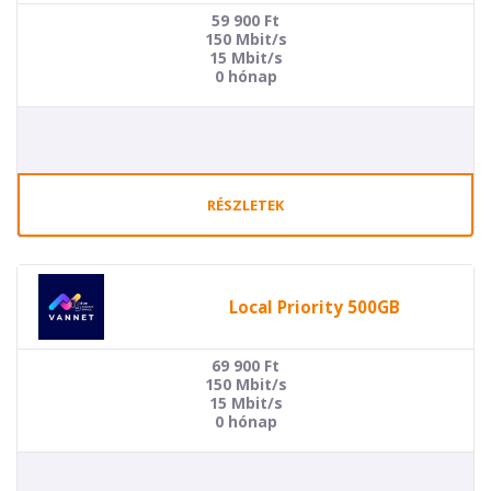
59 900
Ft
150 Mbit/s
15 Mbit/s
0 hónap
RÉSZLETEK
Local Priority 500GB
69 900
Ft
150 Mbit/s
15 Mbit/s
0 hónap