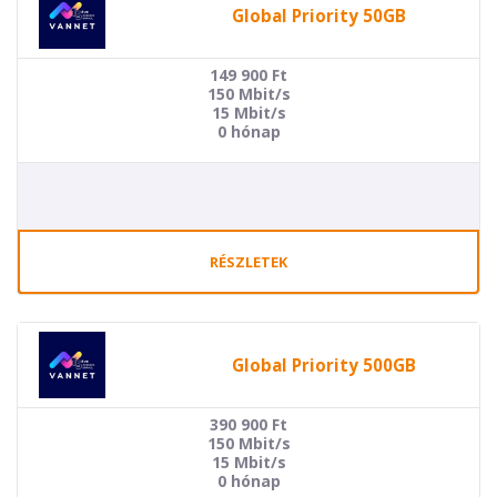
Global Priority 50GB
149 900
Ft
150 Mbit/s
15 Mbit/s
0 hónap
RÉSZLETEK
Global Priority 500GB
390 900
Ft
150 Mbit/s
15 Mbit/s
0 hónap