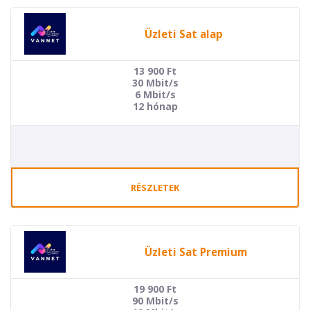
Üzleti Sat alap
13 900
Ft
30 Mbit/s
6 Mbit/s
12 hónap
RÉSZLETEK
Üzleti Sat Premium
19 900
Ft
90 Mbit/s