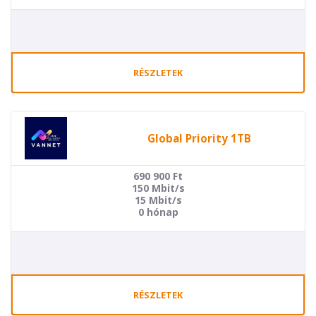
RÉSZLETEK
Global Priority 1TB
690 900
Ft
150 Mbit/s
15 Mbit/s
0 hónap
RÉSZLETEK