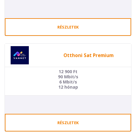
RÉSZLETEK
Otthoni Sat Premium
12 900
Ft
90 Mbit/s
6 Mbit/s
12 hónap
RÉSZLETEK