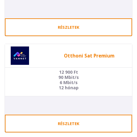
RÉSZLETEK
Otthoni Sat Premium
12 900
Ft
90 Mbit/s
6 Mbit/s
12 hónap
RÉSZLETEK