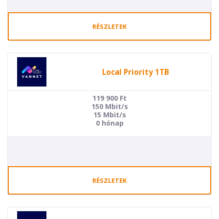
RÉSZLETEK
Local Priority 1TB
119 900
Ft
150 Mbit/s
15 Mbit/s
0 hónap
RÉSZLETEK