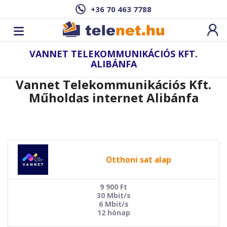
+36 70 463 7788
VANNET TELEKOMMUNIKÁCIÓS KFT.
ALIBÁNFA
Vannet Telekommunikációs Kft.
Műholdas internet Alibánfa
Otthoni sat alap
9 900
Ft
30 Mbit/s
6 Mbit/s
12 hónap