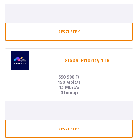
RÉSZLETEK
Global Priority 1TB
690 900
Ft
150 Mbit/s
15 Mbit/s
0 hónap
RÉSZLETEK