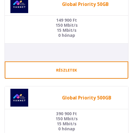
Global Priority 50GB
149 900
Ft
150 Mbit/s
15 Mbit/s
0 hónap
RÉSZLETEK
Global Priority 500GB
390 900
Ft
150 Mbit/s
15 Mbit/s
0 hónap