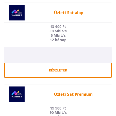
Üzleti Sat alap
13 900
Ft
30 Mbit/s
6 Mbit/s
12 hónap
RÉSZLETEK
Üzleti Sat Premium
19 900
Ft
90 Mbit/s