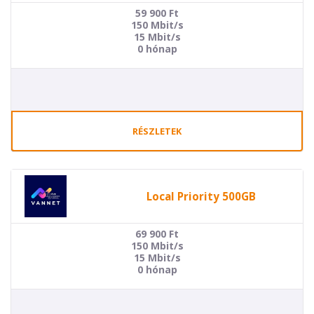
59 900
Ft
150 Mbit/s
15 Mbit/s
0 hónap
RÉSZLETEK
Local Priority 500GB
69 900
Ft
150 Mbit/s
15 Mbit/s
0 hónap