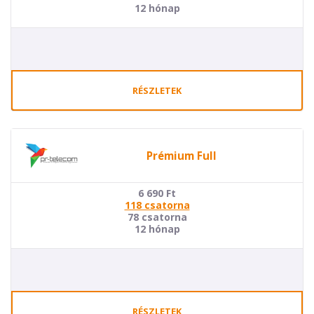
12 hónap
RÉSZLETEK
Prémium Full
6 690
Ft
118 csatorna
78 csatorna
12 hónap
RÉSZLETEK