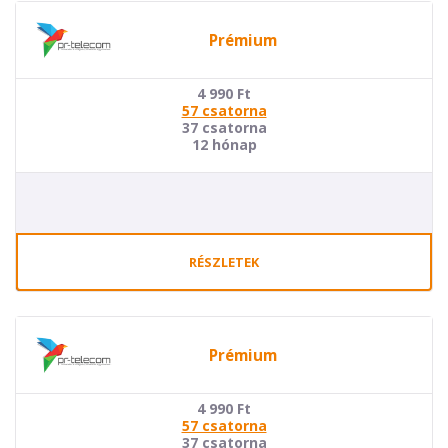
Prémium
4 990
Ft
57 csatorna
37 csatorna
12 hónap
RÉSZLETEK
Prémium
4 990
Ft
57 csatorna
37 csatorna