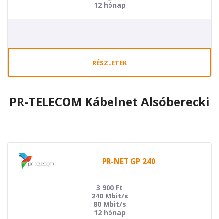
12 hónap
RÉSZLETEK
PR-TELECOM Kábelnet Alsóberecki
PR-NET GP 240
3 900
Ft
240 Mbit/s
80 Mbit/s
12 hónap