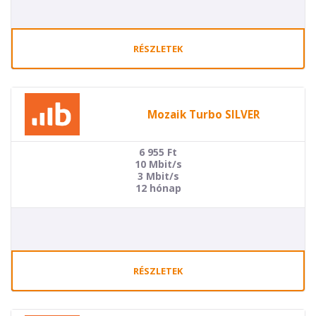
RÉSZLETEK
Mozaik Turbo SILVER
6 955
Ft
10 Mbit/s
3 Mbit/s
12 hónap
RÉSZLETEK