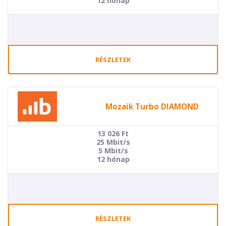
12 hónap
RÉSZLETEK
Mozaik Turbo DIAMOND
13 026
Ft
25 Mbit/s
5 Mbit/s
12 hónap
RÉSZLETEK