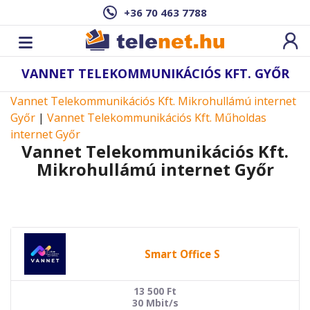
+36 70 463 7788
VANNET TELEKOMMUNIKÁCIÓS KFT. GYŐR
Vannet Telekommunikációs Kft. Mikrohullámú internet
Győr
|
Vannet Telekommunikációs Kft. Műholdas
internet Győr
Vannet Telekommunikációs Kft.
Mikrohullámú internet Győr
Smart Office S
13 500
Ft
30 Mbit/s