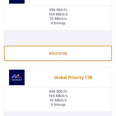
390 900
Ft
150 Mbit/s
15 Mbit/s
0 hónap
RÉSZLETEK
Global Priority 1TB
690 900
Ft
150 Mbit/s
15 Mbit/s
0 hónap