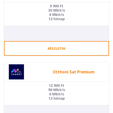
9 900
Ft
30 Mbit/s
6 Mbit/s
12 hónap
RÉSZLETEK
Otthoni Sat Premium
12 900
Ft
90 Mbit/s
6 Mbit/s
12 hónap