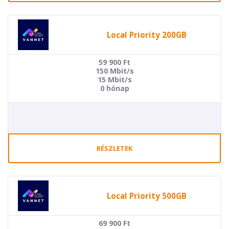
Local Priority 200GB
59 900
Ft
150 Mbit/s
15 Mbit/s
0 hónap
RÉSZLETEK
Local Priority 500GB
69 900
Ft