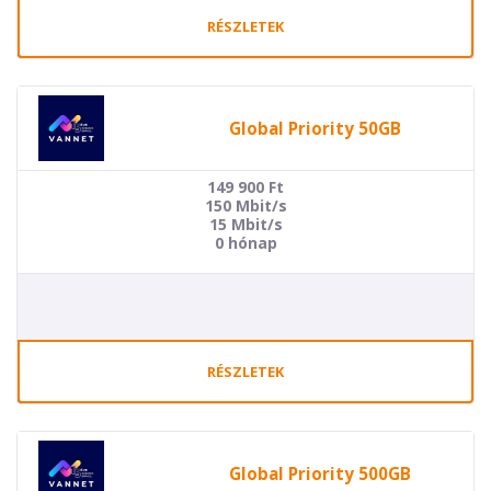
RÉSZLETEK
Global Priority 50GB
149 900
Ft
150 Mbit/s
15 Mbit/s
0 hónap
RÉSZLETEK
Global Priority 500GB