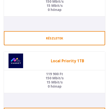
150 Mbit/s
15 Mbit/s
0 hónap
RÉSZLETEK
Local Priority 1TB
119 900
Ft
150 Mbit/s
15 Mbit/s
0 hónap