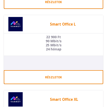
RÉSZLETEK
Smart Office L
22 900
Ft
90 Mbit/s
25 Mbit/s
24 hónap
RÉSZLETEK
Smart Office XL