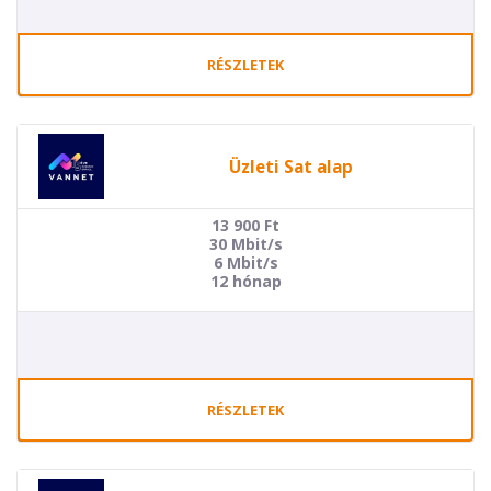
RÉSZLETEK
Üzleti Sat alap
13 900
Ft
30 Mbit/s
6 Mbit/s
12 hónap
RÉSZLETEK