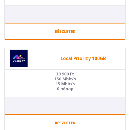
RÉSZLETEK
Local Priority 100GB
39 900
Ft
150 Mbit/s
15 Mbit/s
0 hónap
RÉSZLETEK