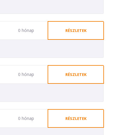
0 hónap
RÉSZLETEK
0 hónap
RÉSZLETEK
0 hónap
RÉSZLETEK