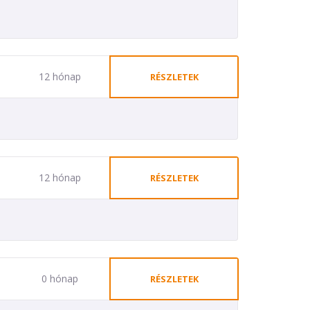
12 hónap
RÉSZLETEK
12 hónap
RÉSZLETEK
0 hónap
RÉSZLETEK