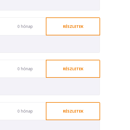
0 hónap
RÉSZLETEK
0 hónap
RÉSZLETEK
0 hónap
RÉSZLETEK