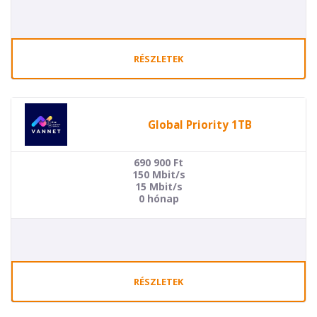
RÉSZLETEK
Global Priority 1TB
690 900
Ft
150 Mbit/s
15 Mbit/s
0 hónap
RÉSZLETEK