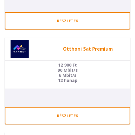
RÉSZLETEK
Otthoni Sat Premium
12 900
Ft
90 Mbit/s
6 Mbit/s
12 hónap
RÉSZLETEK