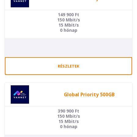
149 900
Ft
150 Mbit/s
15 Mbit/s
0 hónap
RÉSZLETEK
Global Priority 500GB
390 900
Ft
150 Mbit/s
15 Mbit/s
0 hónap