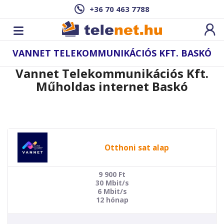
+36 70 463 7788
VANNET TELEKOMMUNIKÁCIÓS KFT. BASKÓ
Vannet Telekommunikációs Kft.
Műholdas internet Baskó
Otthoni sat alap
9 900
Ft
30 Mbit/s
6 Mbit/s
12 hónap