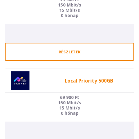
150 Mbit/s
15 Mbit/s
0 hónap
RÉSZLETEK
Local Priority 500GB
69 900
Ft
150 Mbit/s
15 Mbit/s
0 hónap