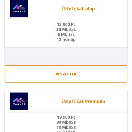
Üzleti Sat alap
13 900
Ft
30 Mbit/s
6 Mbit/s
12 hónap
RÉSZLETEK
Üzleti Sat Premium
19 900
Ft
90 Mbit/s
10 Mbit/s