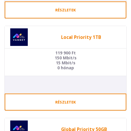
RÉSZLETEK
Local Priority 1TB
119 900
Ft
150 Mbit/s
15 Mbit/s
0 hónap
RÉSZLETEK
Global Priority 50GB