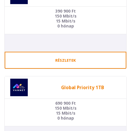
390 900
Ft
150 Mbit/s
15 Mbit/s
0 hónap
RÉSZLETEK
Global Priority 1TB
690 900
Ft
150 Mbit/s
15 Mbit/s
0 hónap