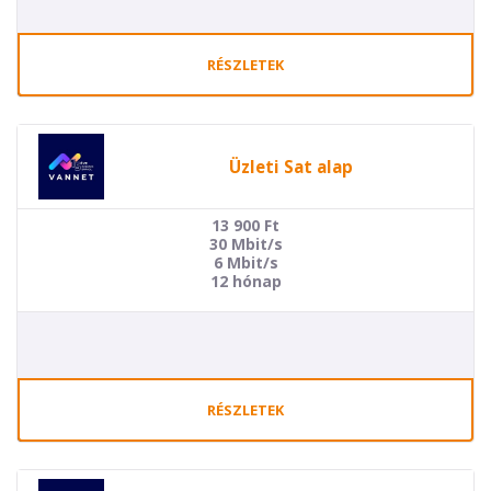
RÉSZLETEK
Üzleti Sat alap
13 900
Ft
30 Mbit/s
6 Mbit/s
12 hónap
RÉSZLETEK