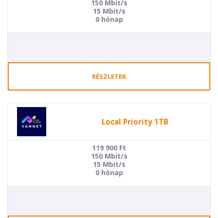
150 Mbit/s
15 Mbit/s
0 hónap
RÉSZLETEK
Local Priority 1TB
119 900
Ft
150 Mbit/s
15 Mbit/s
0 hónap