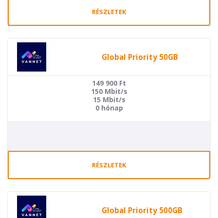
RÉSZLETEK
Global Priority 50GB
149 900
Ft
150 Mbit/s
15 Mbit/s
0 hónap
RÉSZLETEK
Global Priority 500GB