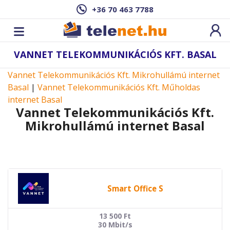
+36 70 463 7788
VANNET TELEKOMMUNIKÁCIÓS KFT. BASAL
Vannet Telekommunikációs Kft. Mikrohullámú internet
Basal
|
Vannet Telekommunikációs Kft. Műholdas
internet Basal
Vannet Telekommunikációs Kft.
Mikrohullámú internet Basal
Smart Office S
13 500
Ft
30 Mbit/s