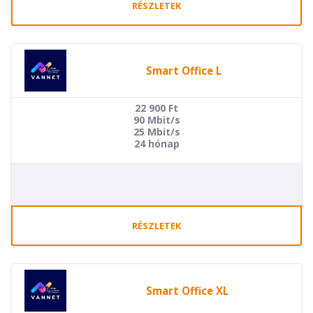
RÉSZLETEK
Smart Office L
22 900
Ft
90 Mbit/s
25 Mbit/s
24 hónap
RÉSZLETEK
Smart Office XL