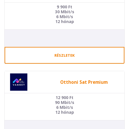
9 900
Ft
30 Mbit/s
6 Mbit/s
12 hónap
RÉSZLETEK
Otthoni Sat Premium
12 900
Ft
90 Mbit/s
6 Mbit/s
12 hónap