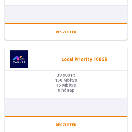
RÉSZLETEK
Local Priority 100GB
39 900
Ft
150 Mbit/s
15 Mbit/s
0 hónap
RÉSZLETEK