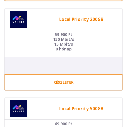
Local Priority 200GB
59 900
Ft
150 Mbit/s
15 Mbit/s
0 hónap
RÉSZLETEK
Local Priority 500GB
69 900
Ft