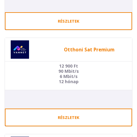
RÉSZLETEK
Otthoni Sat Premium
12 900
Ft
90 Mbit/s
6 Mbit/s
12 hónap
RÉSZLETEK