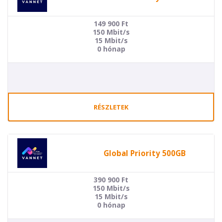
149 900
Ft
150 Mbit/s
15 Mbit/s
0 hónap
RÉSZLETEK
Global Priority 500GB
390 900
Ft
150 Mbit/s
15 Mbit/s
0 hónap