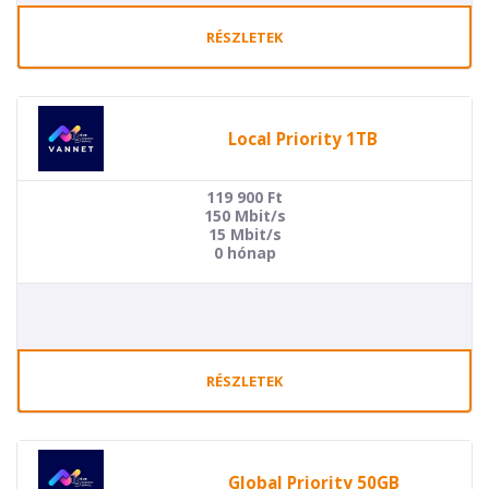
RÉSZLETEK
Local Priority 1TB
119 900
Ft
150 Mbit/s
15 Mbit/s
0 hónap
RÉSZLETEK
Global Priority 50GB