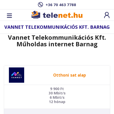
+36 70 463 7788
VANNET TELEKOMMUNIKÁCIÓS KFT. BARNAG
Vannet Telekommunikációs Kft.
Műholdas internet Barnag
Otthoni sat alap
9 900
Ft
30 Mbit/s
6 Mbit/s
12 hónap