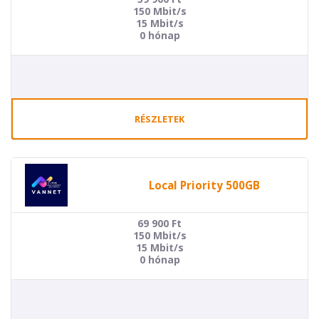
150 Mbit/s
15 Mbit/s
0 hónap
RÉSZLETEK
Local Priority 500GB
69 900
Ft
150 Mbit/s
15 Mbit/s
0 hónap