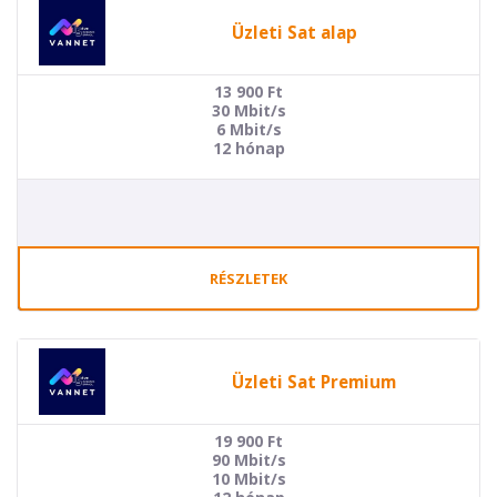
Üzleti Sat alap
13 900
Ft
30 Mbit/s
6 Mbit/s
12 hónap
RÉSZLETEK
Üzleti Sat Premium
19 900
Ft
90 Mbit/s
10 Mbit/s