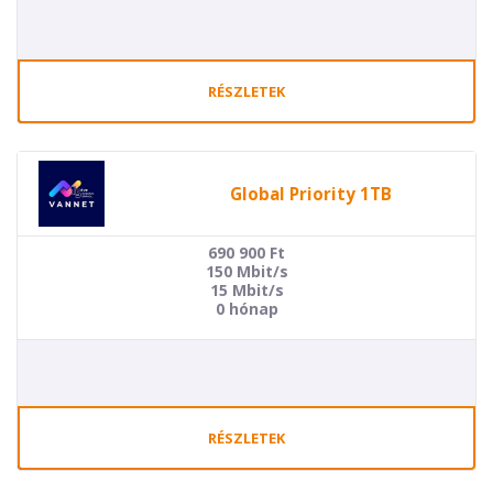
RÉSZLETEK
Global Priority 1TB
690 900
Ft
150 Mbit/s
15 Mbit/s
0 hónap
RÉSZLETEK