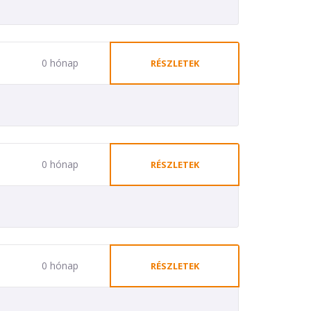
0 hónap
RÉSZLETEK
0 hónap
RÉSZLETEK
0 hónap
RÉSZLETEK