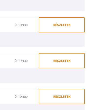
0 hónap
RÉSZLETEK
0 hónap
RÉSZLETEK
0 hónap
RÉSZLETEK