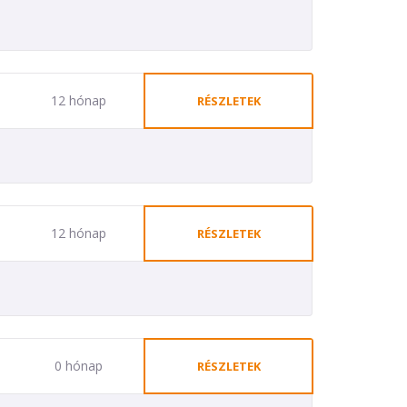
12 hónap
RÉSZLETEK
12 hónap
RÉSZLETEK
0 hónap
RÉSZLETEK