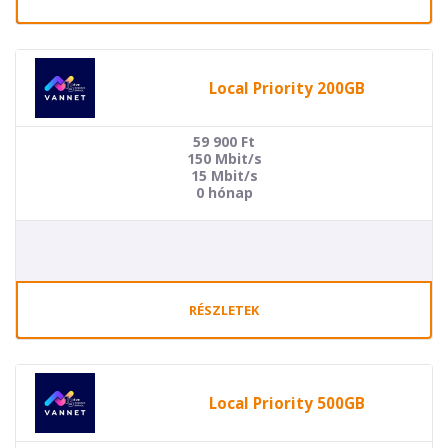
Local Priority 200GB
59 900
Ft
150 Mbit/s
15 Mbit/s
0 hónap
RÉSZLETEK
Local Priority 500GB