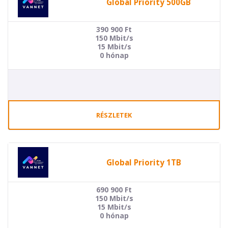
Global Priority 500GB
390 900
Ft
150 Mbit/s
15 Mbit/s
0 hónap
RÉSZLETEK
Global Priority 1TB
690 900
Ft
150 Mbit/s
15 Mbit/s
0 hónap