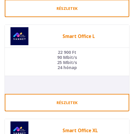
RÉSZLETEK
Smart Office L
22 900
Ft
90 Mbit/s
25 Mbit/s
24 hónap
RÉSZLETEK
Smart Office XL