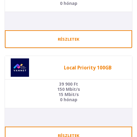
0 hónap
RÉSZLETEK
Local Priority 100GB
39 900
Ft
150 Mbit/s
15 Mbit/s
0 hónap
RÉSZLETEK