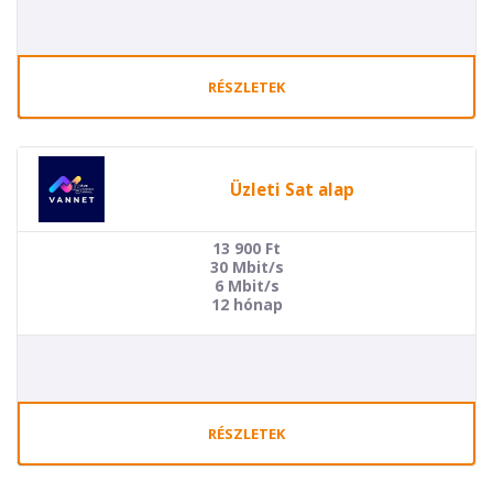
RÉSZLETEK
Üzleti Sat alap
13 900
Ft
30 Mbit/s
6 Mbit/s
12 hónap
RÉSZLETEK