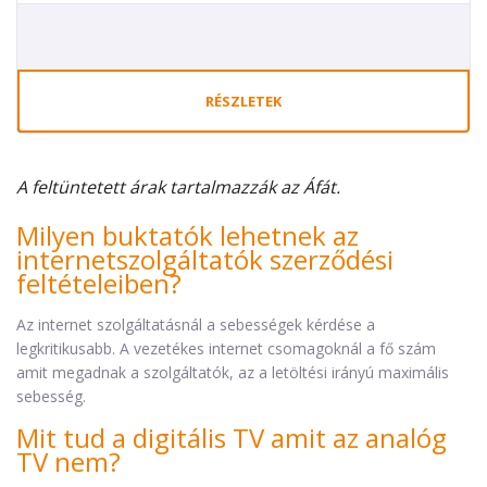
RÉSZLETEK
A feltüntetett árak tartalmazzák az Áfát.
Milyen buktatók lehetnek az
internetszolgáltatók szerződési
feltételeiben?
Az internet szolgáltatásnál a sebességek kérdése a
legkritikusabb. A vezetékes internet csomagoknál a fő szám
amit megadnak a szolgáltatók, az a letöltési irányú maximális
sebesség.
Mit tud a digitális TV amit az analóg
TV nem?