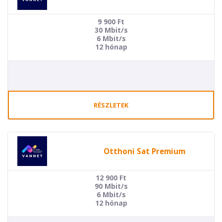
9 900
Ft
30 Mbit/s
6 Mbit/s
12 hónap
RÉSZLETEK
Otthoni Sat Premium
12 900
Ft
90 Mbit/s
6 Mbit/s
12 hónap