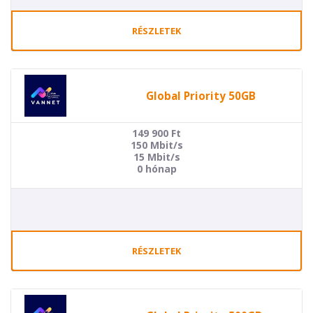
RÉSZLETEK
Global Priority 50GB
149 900
Ft
150 Mbit/s
15 Mbit/s
0 hónap
RÉSZLETEK