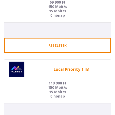
69 900
Ft
150 Mbit/s
15 Mbit/s
0 hónap
RÉSZLETEK
Local Priority 1TB
119 900
Ft
150 Mbit/s
15 Mbit/s
0 hónap