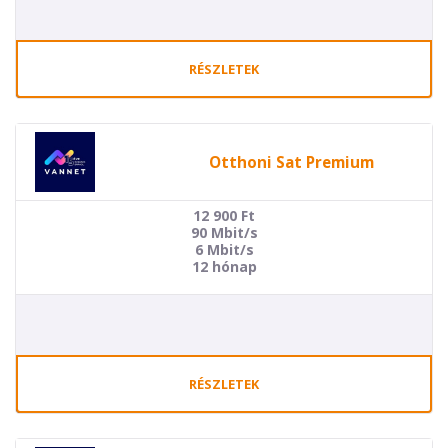
RÉSZLETEK
Otthoni Sat Premium
12 900
Ft
90 Mbit/s
6 Mbit/s
12 hónap
RÉSZLETEK