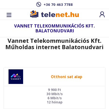
+36 70 463 7788
VANNET TELEKOMMUNIKÁCIÓS KFT.
BALATONUDVARI
Vannet Telekommunikációs Kft.
Műholdas internet Balatonudvari
Otthoni sat alap
9 900
Ft
30 Mbit/s
6 Mbit/s
12 hónap