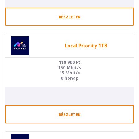
RÉSZLETEK
Local Priority 1TB
119 900
Ft
150 Mbit/s
15 Mbit/s
0 hónap
RÉSZLETEK