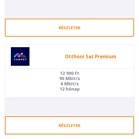
RÉSZLETEK
Otthoni Sat Premium
12 900
Ft
90 Mbit/s
6 Mbit/s
12 hónap
RÉSZLETEK