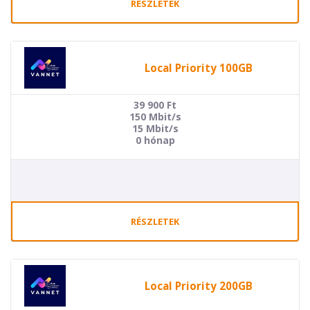
RÉSZLETEK
Local Priority 100GB
39 900
Ft
150 Mbit/s
15 Mbit/s
0 hónap
RÉSZLETEK
Local Priority 200GB