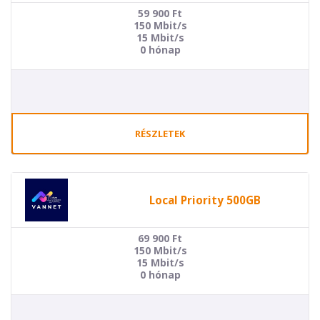
59 900
Ft
150 Mbit/s
15 Mbit/s
0 hónap
RÉSZLETEK
Local Priority 500GB
69 900
Ft
150 Mbit/s
15 Mbit/s
0 hónap