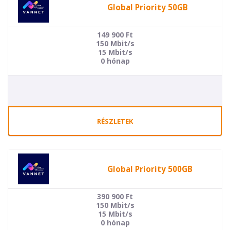
Global Priority 50GB
149 900
Ft
150 Mbit/s
15 Mbit/s
0 hónap
RÉSZLETEK
Global Priority 500GB
390 900
Ft
150 Mbit/s
15 Mbit/s
0 hónap