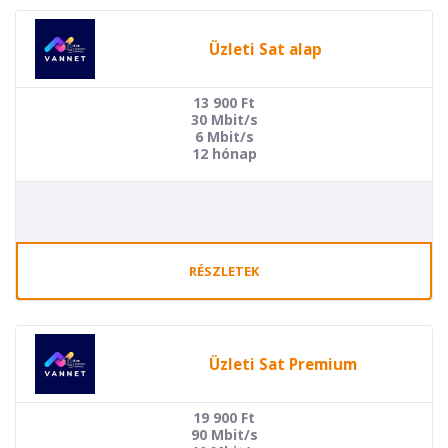
Üzleti Sat alap
13 900
Ft
30 Mbit/s
6 Mbit/s
12 hónap
RÉSZLETEK
Üzleti Sat Premium
19 900
Ft
90 Mbit/s