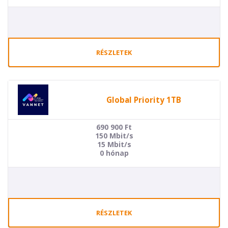
RÉSZLETEK
Global Priority 1TB
690 900
Ft
150 Mbit/s
15 Mbit/s
0 hónap
RÉSZLETEK