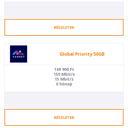
RÉSZLETEK
Global Priority 50GB
149 900
Ft
150 Mbit/s
15 Mbit/s
0 hónap
RÉSZLETEK