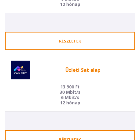
12 hónap
RÉSZLETEK
Üzleti Sat alap
13 900
Ft
30 Mbit/s
6 Mbit/s
12 hónap
RÉSZLETEK