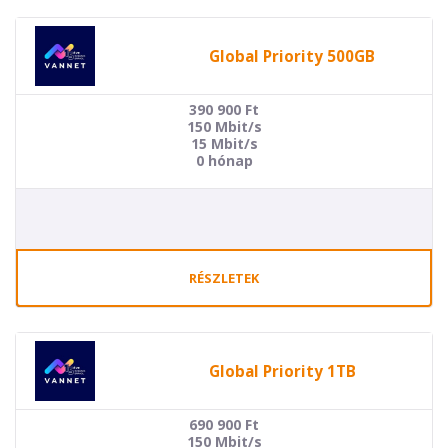
Global Priority 500GB
390 900
Ft
150 Mbit/s
15 Mbit/s
0 hónap
RÉSZLETEK
Global Priority 1TB
690 900
Ft
150 Mbit/s