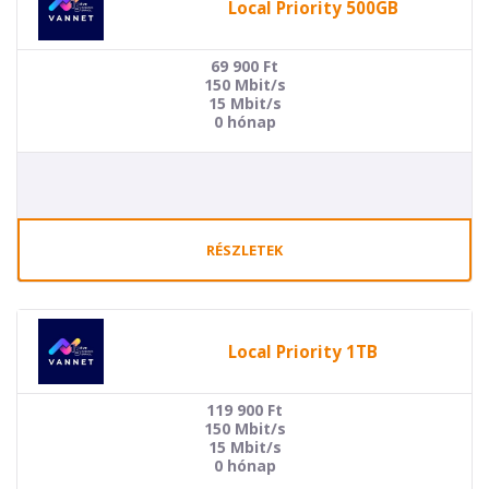
Local Priority 500GB
69 900
Ft
150 Mbit/s
15 Mbit/s
0 hónap
RÉSZLETEK
Local Priority 1TB
119 900
Ft
150 Mbit/s
15 Mbit/s
0 hónap