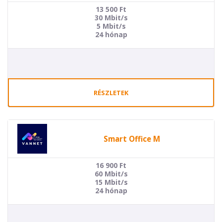
13 500
Ft
30 Mbit/s
5 Mbit/s
24 hónap
RÉSZLETEK
Smart Office M
16 900
Ft
60 Mbit/s
15 Mbit/s
24 hónap