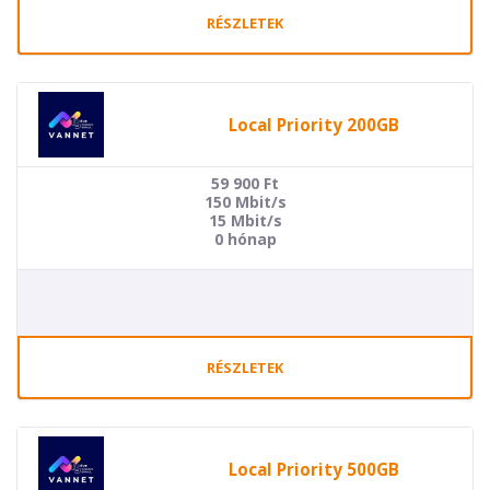
RÉSZLETEK
Local Priority 200GB
59 900
Ft
150 Mbit/s
15 Mbit/s
0 hónap
RÉSZLETEK
Local Priority 500GB