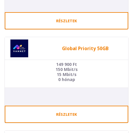
RÉSZLETEK
Global Priority 50GB
149 900
Ft
150 Mbit/s
15 Mbit/s
0 hónap
RÉSZLETEK