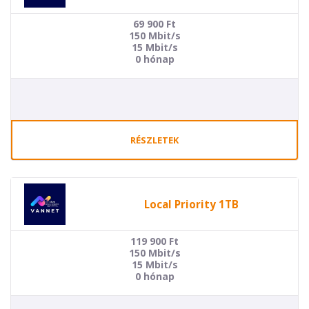
69 900
Ft
150 Mbit/s
15 Mbit/s
0 hónap
RÉSZLETEK
Local Priority 1TB
119 900
Ft
150 Mbit/s
15 Mbit/s
0 hónap