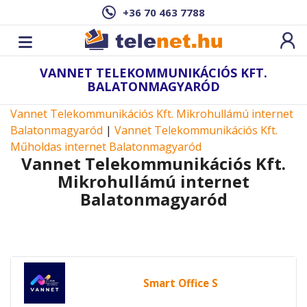
+36 70 463 7788
VANNET TELEKOMMUNIKÁCIÓS KFT.
BALATONMAGYARÓD
Vannet Telekommunikációs Kft. Mikrohullámú internet
Balatonmagyaród
|
Vannet Telekommunikációs Kft.
Műholdas internet Balatonmagyaród
Vannet Telekommunikációs Kft.
Mikrohullámú internet
Balatonmagyaród
Smart Office S