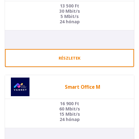
13 500
Ft
30 Mbit/s
5 Mbit/s
24 hónap
RÉSZLETEK
Smart Office M
16 900
Ft
60 Mbit/s
15 Mbit/s
24 hónap