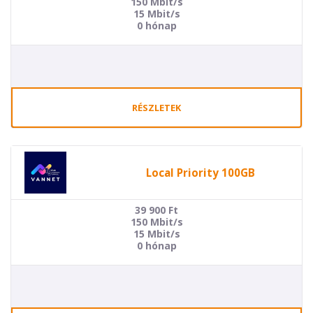
150 Mbit/s
15 Mbit/s
0 hónap
RÉSZLETEK
Local Priority 100GB
39 900
Ft
150 Mbit/s
15 Mbit/s
0 hónap