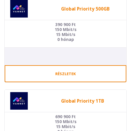
Global Priority 500GB
390 900
Ft
150 Mbit/s
15 Mbit/s
0 hónap
RÉSZLETEK
Global Priority 1TB
690 900
Ft
150 Mbit/s
15 Mbit/s