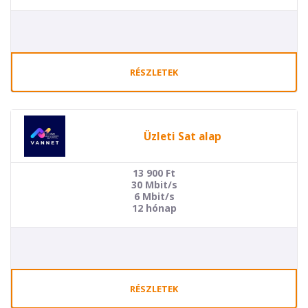
RÉSZLETEK
Üzleti Sat alap
13 900
Ft
30 Mbit/s
6 Mbit/s
12 hónap
RÉSZLETEK