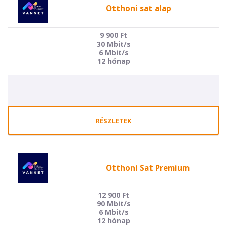
Otthoni sat alap
9 900
Ft
30 Mbit/s
6 Mbit/s
12 hónap
RÉSZLETEK
Otthoni Sat Premium
12 900
Ft
90 Mbit/s
6 Mbit/s
12 hónap