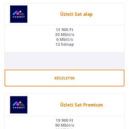
Üzleti Sat alap
13 900
Ft
30 Mbit/s
6 Mbit/s
12 hónap
RÉSZLETEK
Üzleti Sat Premium
19 900
Ft
90 Mbit/s