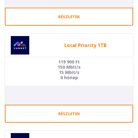
RÉSZLETEK
Local Priority 1TB
119 900
Ft
150 Mbit/s
15 Mbit/s
0 hónap
RÉSZLETEK