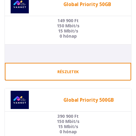
Global Priority 50GB
149 900
Ft
150 Mbit/s
15 Mbit/s
0 hónap
RÉSZLETEK
Global Priority 500GB
390 900
Ft
150 Mbit/s
15 Mbit/s
0 hónap