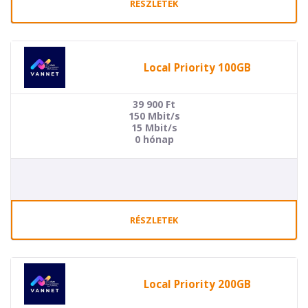
RÉSZLETEK
Local Priority 100GB
39 900
Ft
150 Mbit/s
15 Mbit/s
0 hónap
RÉSZLETEK
Local Priority 200GB