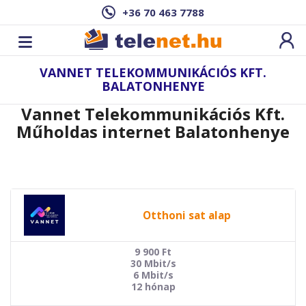
+36 70 463 7788
VANNET TELEKOMMUNIKÁCIÓS KFT.
BALATONHENYE
Vannet Telekommunikációs Kft.
Műholdas internet Balatonhenye
Otthoni sat alap
9 900
Ft
30 Mbit/s
6 Mbit/s
12 hónap