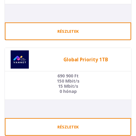
RÉSZLETEK
Global Priority 1TB
690 900
Ft
150 Mbit/s
15 Mbit/s
0 hónap
RÉSZLETEK