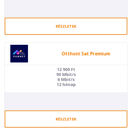
RÉSZLETEK
Otthoni Sat Premium
12 900
Ft
90 Mbit/s
6 Mbit/s
12 hónap
RÉSZLETEK