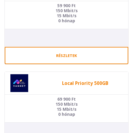
59 900
Ft
150 Mbit/s
15 Mbit/s
0 hónap
RÉSZLETEK
Local Priority 500GB
69 900
Ft
150 Mbit/s
15 Mbit/s
0 hónap