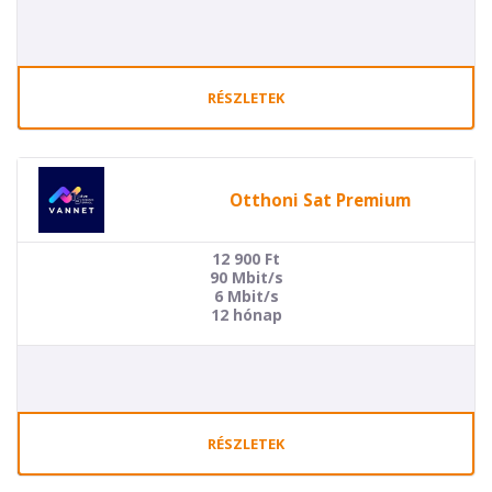
RÉSZLETEK
Otthoni Sat Premium
12 900
Ft
90 Mbit/s
6 Mbit/s
12 hónap
RÉSZLETEK