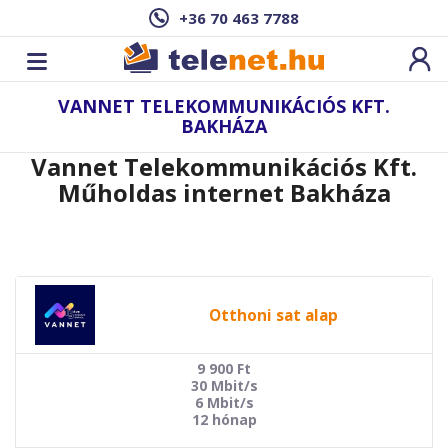
+36 70 463 7788
VANNET TELEKOMMUNIKÁCIÓS KFT.
BAKHÁZA
Vannet Telekommunikációs Kft.
Műholdas internet Bakháza
Otthoni sat alap
9 900
Ft
30 Mbit/s
6 Mbit/s
12 hónap