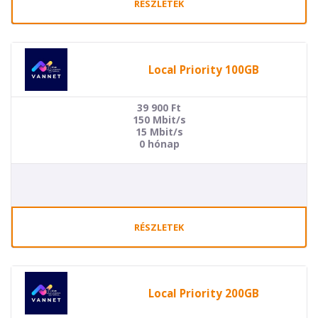
RÉSZLETEK
Local Priority 100GB
39 900
Ft
150 Mbit/s
15 Mbit/s
0 hónap
RÉSZLETEK
Local Priority 200GB