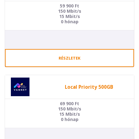
59 900
Ft
150 Mbit/s
15 Mbit/s
0 hónap
RÉSZLETEK
Local Priority 500GB
69 900
Ft
150 Mbit/s
15 Mbit/s
0 hónap