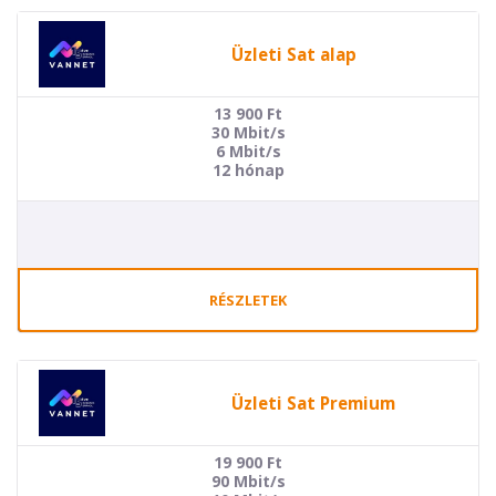
Üzleti Sat alap
13 900
Ft
30 Mbit/s
6 Mbit/s
12 hónap
RÉSZLETEK
Üzleti Sat Premium
19 900
Ft
90 Mbit/s