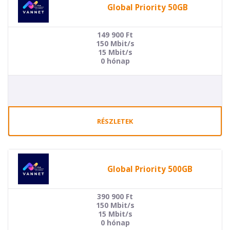
Global Priority 50GB
149 900
Ft
150 Mbit/s
15 Mbit/s
0 hónap
RÉSZLETEK
Global Priority 500GB
390 900
Ft
150 Mbit/s
15 Mbit/s
0 hónap