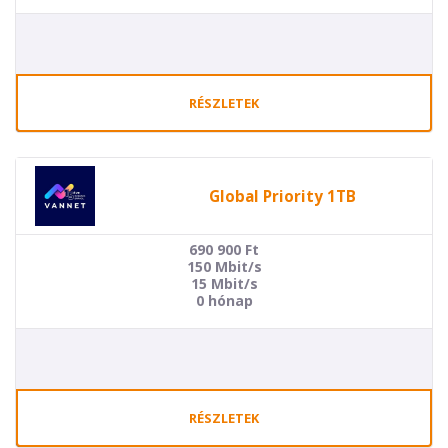
RÉSZLETEK
Global Priority 1TB
690 900
Ft
150 Mbit/s
15 Mbit/s
0 hónap
RÉSZLETEK