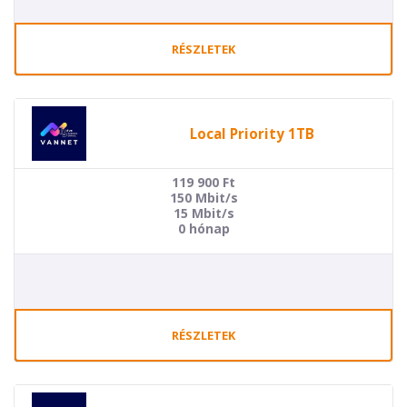
RÉSZLETEK
Local Priority 1TB
119 900
Ft
150 Mbit/s
15 Mbit/s
0 hónap
RÉSZLETEK